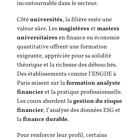
incontournable dans le secteur.
Côté
universités
, la filière reste une
valeur sûre. Les
magistères
et
masters
universitaires
en finance ou économie
quantitative offrent une formation
exigeante, appréciée pour sa solidité
théorique et la richesse des débouchés.
Des établissements comme l’ENGDE à
Paris misent sur la
formation analyste
financier
et la pratique professionnelle.
Les cours abordent la
gestion du risque
financier
, l’analyse des données ESG et
la
finance durable
.
Pour renforcer leur profil, certains