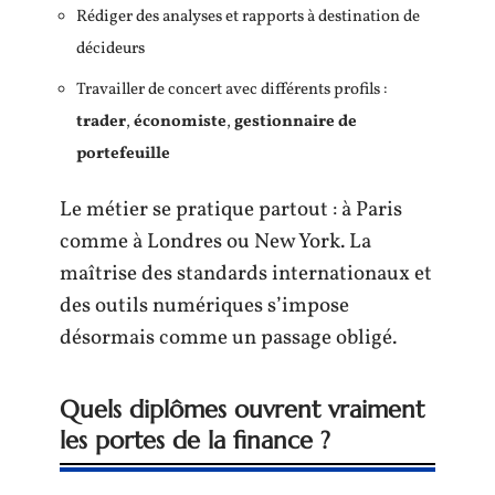
Rédiger des analyses et rapports à destination de
décideurs
Travailler de concert avec différents profils :
trader
,
économiste
,
gestionnaire de
portefeuille
Le métier se pratique partout : à Paris
comme à Londres ou New York. La
maîtrise des standards internationaux et
des outils numériques s’impose
désormais comme un passage obligé.
Quels diplômes ouvrent vraiment
les portes de la finance ?