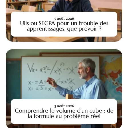
5 août 2026
Ulis ou SEGPA pour un trouble des
apprentissages, que prévoir ?
3 août 2026
Comprendre le volume d’un cube : de
la formule au problème réel