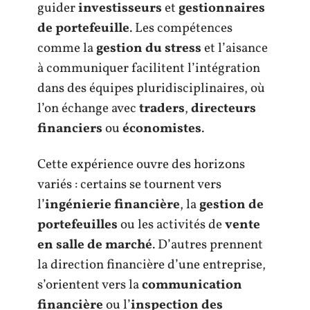
guider
investisseurs
et
gestionnaires
de portefeuille
. Les compétences
comme la
gestion du stress
et l’aisance
à communiquer facilitent l’intégration
dans des équipes pluridisciplinaires, où
l’on échange avec
traders
,
directeurs
financiers
ou
économistes
.
Cette expérience ouvre des horizons
variés : certains se tournent vers
l’
ingénierie financière
, la
gestion de
portefeuilles
ou les activités de
vente
en salle de marché
. D’autres prennent
la direction financière d’une entreprise,
s’orientent vers la
communication
financière
ou l’
inspection des