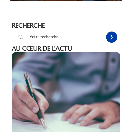
RECHERCHE
AU CŒUR DE L’ACTU