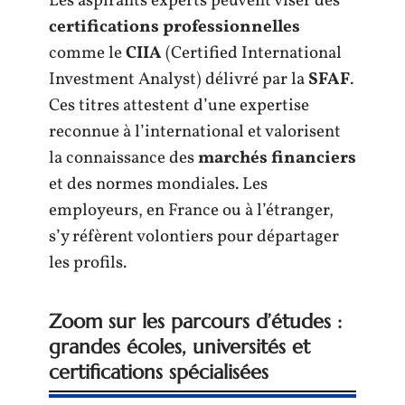
Les aspirants experts peuvent viser des
certifications professionnelles
comme le
CIIA
(Certified International
Investment Analyst) délivré par la
SFAF
.
Ces titres attestent d’une expertise
reconnue à l’international et valorisent
la connaissance des
marchés financiers
et des normes mondiales. Les
employeurs, en France ou à l’étranger,
s’y réfèrent volontiers pour départager
les profils.
Zoom sur les parcours d’études :
grandes écoles, universités et
certifications spécialisées