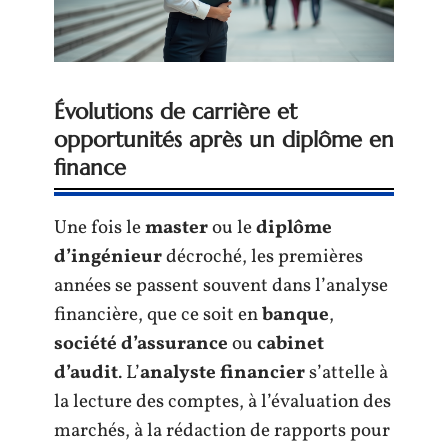
Évolutions de carrière et
opportunités après un diplôme en
finance
Une fois le
master
ou le
diplôme
d’ingénieur
décroché, les premières
années se passent souvent dans l’analyse
financière, que ce soit en
banque
,
société d’assurance
ou
cabinet
d’audit
. L’
analyste financier
s’attelle à
la lecture des comptes, à l’évaluation des
marchés, à la rédaction de rapports pour