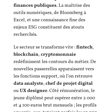
finances publiques
. La maîtrise des
outils numériques, de Bloomberg à
Excel, et une connaissance fine des
enjeux ESG constituent des atouts
recherchés.
Le secteur se transforme vite :
fintech
,
blockchain
,
cryptomonnaie
redéfinissent les contours du métier. De
nouvelles passerelles apparaissent vers
les fonctions support, où l’on retrouve
data analyste
,
chef de projet digital
ou
UX designer
. Côté rémunération, le
jeune diplômé peut espérer entre 2 000
et 4 100 euros brut mensuels ; les profils