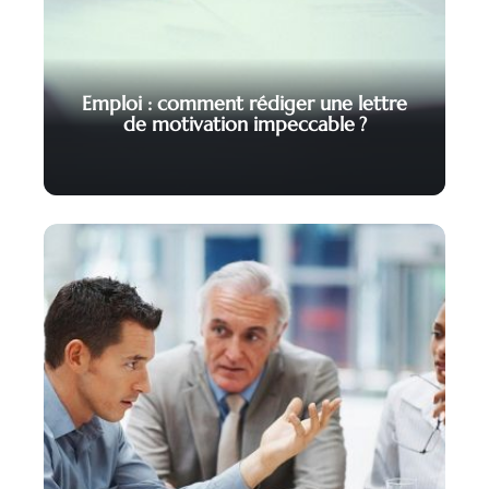
Emploi : comment rédiger une lettre
de motivation impeccable ?