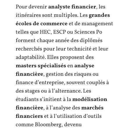
Pour devenir
analyste financier
, les
itinéraires sont multiples. Les
grandes
écoles de commerce
et de management
telles que HEC, ESCP ou Sciences Po
forment chaque année des diplômés
recherchés pour leur technicité et leur
adaptabilité. Elles proposent des
masters spécialisés
en
analyse
financière
, gestion des risques ou
finance d’entreprise, souvent couplés à
des stages ou à l’alternance. Les
étudiants s’initient à la
modélisation
financière
, à l’analyse des
marchés
financiers
et à l’utilisation d’outils
comme Bloomberg, devenu