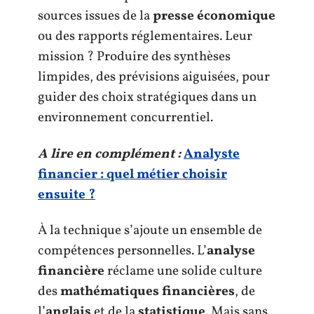
sources issues de la
presse économique
ou des rapports réglementaires. Leur
mission ? Produire des synthèses
limpides, des prévisions aiguisées, pour
guider des choix stratégiques dans un
environnement concurrentiel.
A lire en complément :
Analyste
financier : quel métier choisir
ensuite ?
À la technique s’ajoute un ensemble de
compétences personnelles. L’
analyse
financière
réclame une solide culture
des
mathématiques financières
, de
l’
anglais
et de la
statistique
. Mais sans