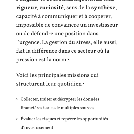
rigueur
,
curiosité
, sens de la
synthèse
,
capacité à communiquer et à coopérer,
impossible de convaincre un investisseur
ou de défendre une position dans
l’urgence. La gestion du stress, elle aussi,
fait la différence dans ce secteur où la
pression est la norme.
Voici les principales missions qui
structurent leur quotidien :
Collecter, traiter et décrypter les données
financières issues de multiples sources
Évaluer les risques et repérer les opportunités
d’investissement