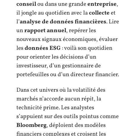
conseil
ou dans une grande
entreprise
,
il jongle au quotidien avec la
collecte
et
l’
analyse de données financières
. Lire
un
rapport annuel
, repérer les
nouveaux signaux économiques, évaluer
les
données ESG
: voilà son quotidien
pour orienter les décisions d’un
investisseur, d’un gestionnaire de
portefeuilles ou d’un directeur financier.
Dans cet univers où la volatilité des
marchés n’accorde aucun répit, la
technicité prime. Les analystes
s’appuient sur des outils pointus comme
Bloomberg
, déploient des modèles
financiers complexes et croisent les