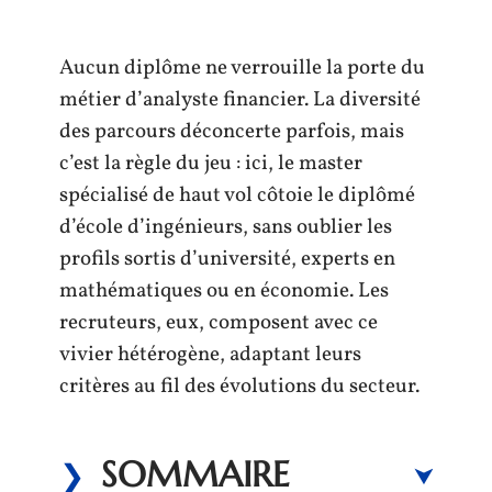
Aucun diplôme ne verrouille la porte du
métier d’analyste financier. La diversité
des parcours déconcerte parfois, mais
c’est la règle du jeu : ici, le master
spécialisé de haut vol côtoie le diplômé
d’école d’ingénieurs, sans oublier les
profils sortis d’université, experts en
mathématiques ou en économie. Les
recruteurs, eux, composent avec ce
vivier hétérogène, adaptant leurs
critères au fil des évolutions du secteur.
SOMMAIRE