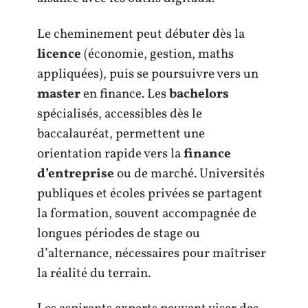
Le cheminement peut débuter dès la
licence
(économie, gestion, maths
appliquées), puis se poursuivre vers un
master
en finance. Les
bachelors
spécialisés, accessibles dès le
baccalauréat, permettent une
orientation rapide vers la
finance
d’entreprise
ou de marché. Universités
publiques et écoles privées se partagent
la formation, souvent accompagnée de
longues périodes de stage ou
d’alternance, nécessaires pour maîtriser
la réalité du terrain.