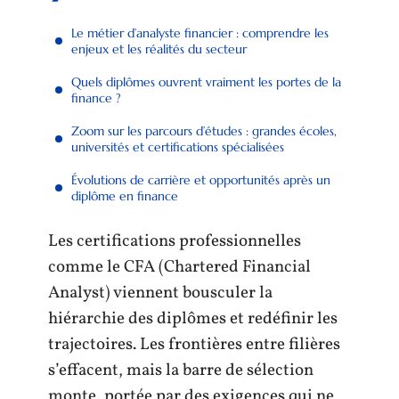
Le métier d’analyste financier : comprendre les
enjeux et les réalités du secteur
Quels diplômes ouvrent vraiment les portes de la
finance ?
Zoom sur les parcours d’études : grandes écoles,
universités et certifications spécialisées
Évolutions de carrière et opportunités après un
diplôme en finance
Les certifications professionnelles
comme le CFA (Chartered Financial
Analyst) viennent bousculer la
hiérarchie des diplômes et redéfinir les
trajectoires. Les frontières entre filières
s’effacent, mais la barre de sélection
monte, portée par des exigences qui ne