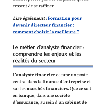
cessent de se raffiner.
Lire également :
Formation pour
devenir directeur financier :
comment choisir la meilleure ?
Le métier d’analyste financier :
comprendre les enjeux et les
réalités du secteur
L’
analyste financier
occupe un poste
central dans la
finance d’entreprise
et
sur les
marchés financiers
. Que ce soit
en
banque
, dans une
société
d’assurance
, au sein d’un
cabinet de