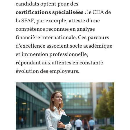
candidats optent pour des
certifications spécialisées
: le CIIA de
la SFAF, par exemple, atteste d’une
compétence reconnue en analyse
financière internationale. Ces parcours
d’excellence associent socle académique
et immersion professionnelle,
répondant aux attentes en constante
évolution des employeurs.