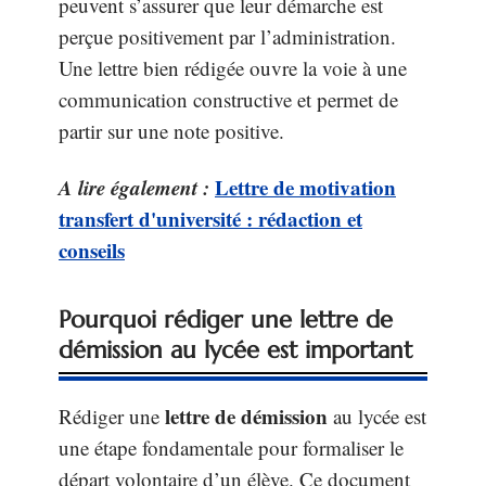
peuvent s’assurer que leur démarche est
perçue positivement par l’administration.
Une lettre bien rédigée ouvre la voie à une
communication constructive et permet de
partir sur une note positive.
A lire également :
Lettre de motivation
transfert d'université : rédaction et
conseils
Pourquoi rédiger une lettre de
démission au lycée est important
lettre de démission
Rédiger une
au lycée est
une étape fondamentale pour formaliser le
départ volontaire d’un élève. Ce document