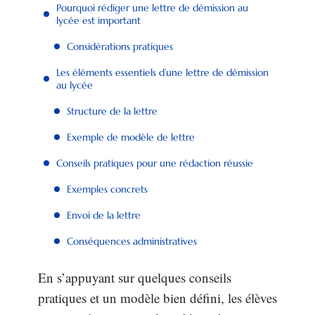
Pourquoi rédiger une lettre de démission au
lycée est important
Considérations pratiques
Les éléments essentiels d’une lettre de démission
au lycée
Structure de la lettre
Exemple de modèle de lettre
Conseils pratiques pour une rédaction réussie
Exemples concrets
Envoi de la lettre
Conséquences administratives
En s’appuyant sur quelques conseils
pratiques et un modèle bien défini, les élèves