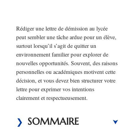
Rédiger une lettre de démission au lycée
peut sembler une tâche ardue pour un élève,
surtout lorsqu’il s’agit de quitter un
environnement familier pour explorer de
nouvelles opportunités. Souvent, des raisons
personnelles ou académiques motivent cette
décision, et vous devez bien structurer votre
lettre pour exprimer vos intentions
clairement et respectueusement.
SOMMAIRE