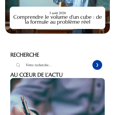
3 août 2026
Comprendre le volume d’un cube : de
la formule au problème réel
RECHERCHE
AU CŒUR DE L’ACTU