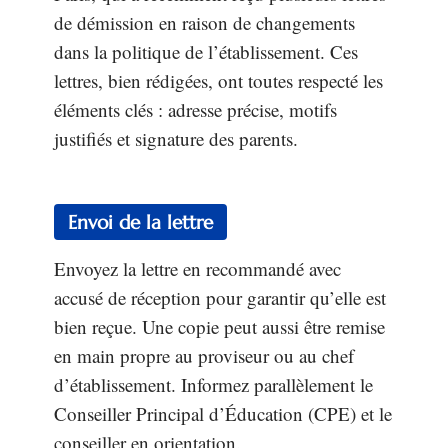
de démission en raison de changements
dans la politique de l’établissement. Ces
lettres, bien rédigées, ont toutes respecté les
éléments clés : adresse précise, motifs
justifiés et signature des parents.
Envoi de la lettre
Envoyez la lettre en recommandé avec
accusé de réception pour garantir qu’elle est
bien reçue. Une copie peut aussi être remise
en main propre au proviseur ou au chef
d’établissement. Informez parallèlement le
Conseiller Principal d’Éducation (CPE) et le
conseiller en orientation.