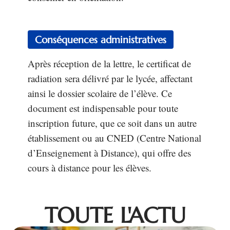
Conséquences administratives
Après réception de la lettre, le certificat de
radiation sera délivré par le lycée, affectant
ainsi le dossier scolaire de l’élève. Ce
document est indispensable pour toute
inscription future, que ce soit dans un autre
établissement ou au CNED (Centre National
d’Enseignement à Distance), qui offre des
cours à distance pour les élèves.
TOUTE L'ACTU