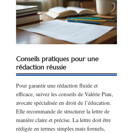
Conseils pratiques pour une
rédaction réussie
Pour garantir une rédaction fluide et
efficace, suivez les conseils de Valérie Piau,
avocate spécialisée en droit de l’éducation.
Elle recommande de structurer la lettre de
manière claire et précise. La lettre doit être
rédigée en termes simples mais formels,