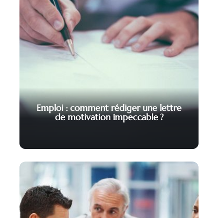
Emploi : comment rédiger une lettre
de motivation impeccable ?