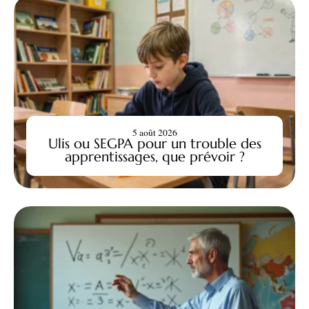
5 août 2026
Ulis ou SEGPA pour un trouble des
apprentissages, que prévoir ?