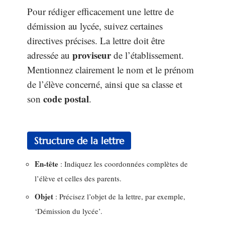
Pour rédiger efficacement une lettre de
démission au lycée, suivez certaines
directives précises. La lettre doit être
proviseur
adressée au
de l’établissement.
Mentionnez clairement le nom et le prénom
de l’élève concerné, ainsi que sa classe et
code postal
son
.
Structure de la lettre
En-tête
: Indiquez les coordonnées complètes de
l’élève et celles des parents.
Objet
: Précisez l’objet de la lettre, par exemple,
‘Démission du lycée’.