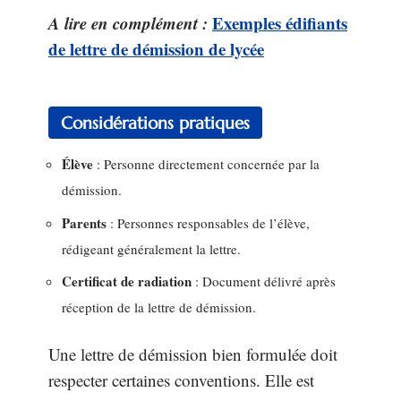
A lire en complément :
Exemples édifiants
de lettre de démission de lycée
Considérations pratiques
Élève
: Personne directement concernée par la
démission.
Parents
: Personnes responsables de l’élève,
rédigeant généralement la lettre.
Certificat de radiation
: Document délivré après
réception de la lettre de démission.
Une lettre de démission bien formulée doit
respecter certaines conventions. Elle est