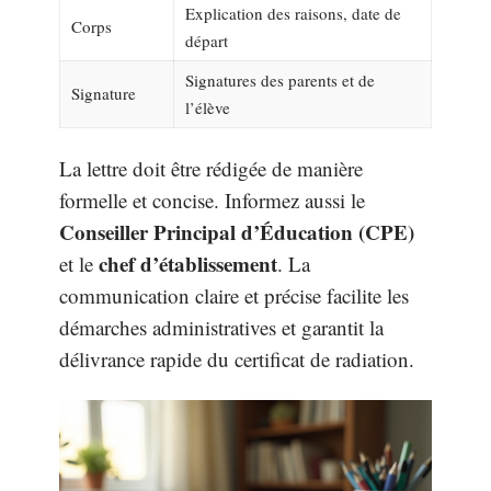
Explication des raisons, date de
Corps
départ
Signatures des parents et de
Signature
l’élève
La lettre doit être rédigée de manière
formelle et concise. Informez aussi le
Conseiller Principal d’Éducation (CPE)
chef d’établissement
et le
. La
communication claire et précise facilite les
démarches administratives et garantit la
délivrance rapide du certificat de radiation.