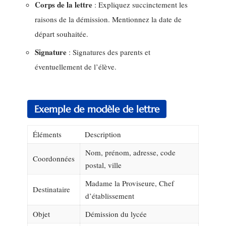
Corps de la lettre
: Expliquez succinctement les
raisons de la démission. Mentionnez la date de
départ souhaitée.
Signature
: Signatures des parents et
éventuellement de l’élève.
Exemple de modèle de lettre
Éléments
Description
Nom, prénom, adresse, code
Coordonnées
postal, ville
Madame la Proviseure, Chef
Destinataire
d’établissement
Objet
Démission du lycée