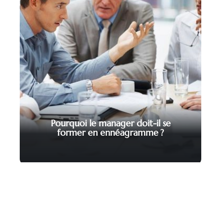
Pourquoi le manager doit-il se
former en ennéagramme ?