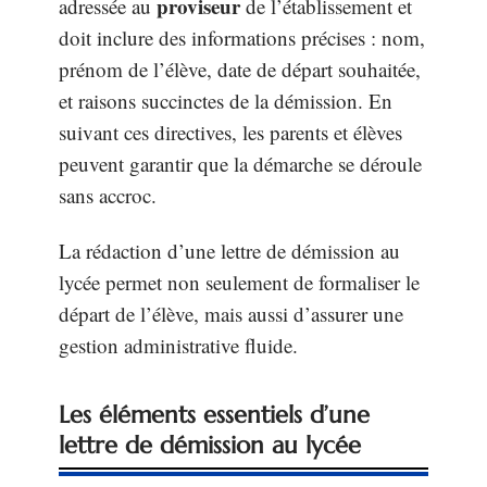
proviseur
adressée au
de l’établissement et
doit inclure des informations précises : nom,
prénom de l’élève, date de départ souhaitée,
et raisons succinctes de la démission. En
suivant ces directives, les parents et élèves
peuvent garantir que la démarche se déroule
sans accroc.
La rédaction d’une lettre de démission au
lycée permet non seulement de formaliser le
départ de l’élève, mais aussi d’assurer une
gestion administrative fluide.
Les éléments essentiels d’une
lettre de démission au lycée