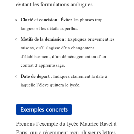
évitant les formulations ambiguës.
Clarté et concision
: Évitez les phrases trop
longues et les détails superflus.
Motifs de la démission
: Expliquez brièvement les
raisons, qu’il s’agisse d’un changement
d’établissement, d’un déménagement ou d’un
contrat d’apprentissage.
Date de départ
: Indiquez clairement la date à
laquelle l’élève quittera le lycée.
Exemples concrets
Prenons l’exemple du lycée Maurice Ravel à
Paris, qui a récemment reçu plusieurs lettres