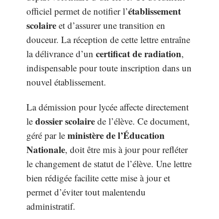
établissement
officiel permet de notifier l’
scolaire
et d’assurer une transition en
douceur. La réception de cette lettre entraîne
certificat de radiation
la délivrance d’un
,
indispensable pour toute inscription dans un
nouvel établissement.
La démission pour lycée affecte directement
dossier scolaire
le
de l’élève. Ce document,
ministère de l’Éducation
géré par le
Nationale
, doit être mis à jour pour refléter
le changement de statut de l’élève. Une lettre
bien rédigée facilite cette mise à jour et
permet d’éviter tout malentendu
administratif.