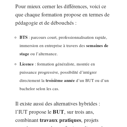
Pour mieux cerner les différences, voici ce
que chaque formation propose en termes de
pédagogie et de débouchés :
BTS
: parcours court, professionnalisation rapide,
semaines de
immersion en entreprise à travers des
stage
ou l’alternance.
Licence
: formation généraliste, montée en
puissance progressive, possibilité d’intégrer
troisième année
directement la
d’un BUT ou d’un
bachelor selon les cas.
Il existe aussi des alternatives hybrides :
BUT
l’IUT propose le
, sur trois ans,
travaux pratiques
combinant
, projets