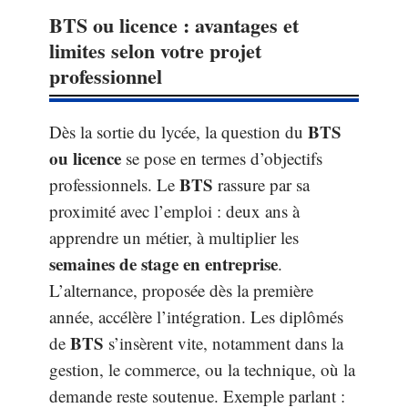
BTS ou licence : avantages et
limites selon votre projet
professionnel
BTS
Dès la sortie du lycée, la question du
ou licence
se pose en termes d’objectifs
BTS
professionnels. Le
rassure par sa
proximité avec l’emploi : deux ans à
apprendre un métier, à multiplier les
semaines de stage en entreprise
.
L’alternance, proposée dès la première
année, accélère l’intégration. Les diplômés
BTS
de
s’insèrent vite, notamment dans la
gestion, le commerce, ou la technique, où la
demande reste soutenue. Exemple parlant :