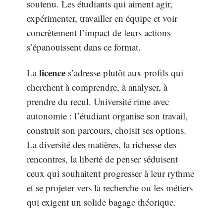
soutenu. Les étudiants qui aiment agir,
expérimenter, travailler en équipe et voir
concrètement l’impact de leurs actions
s’épanouissent dans ce format.
licence
La
s’adresse plutôt aux profils qui
cherchent à comprendre, à analyser, à
prendre du recul. Université rime avec
autonomie : l’étudiant organise son travail,
construit son parcours, choisit ses options.
La diversité des matières, la richesse des
rencontres, la liberté de penser séduisent
ceux qui souhaitent progresser à leur rythme
et se projeter vers la recherche ou les métiers
qui exigent un solide bagage théorique.