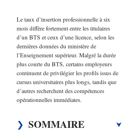
Le taux d’insertion professionnelle à six
mois diffère fortement entre les titulaires
d’un BTS et ceux d’une licence, selon les
dernières données du ministère de
l’Enseignement supérieur. Malgré la durée
plus courte du BTS, certains employeurs
continuent de privilégier les profils issus de
cursus universitaires plus longs, tandis que
d’autres recherchent des compétences
opérationnelles immédiates.
SOMMAIRE