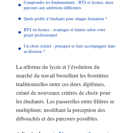
Comprendre les fondamentaux : BTS et licence, deux
parcours aux ambitions différentes
Quels profils d’étudiants pour chaque formation ?
BTS ou licence : avantages et limites selon votre
projet professionnel
Un choix éclairé : pourquoi se faire accompagner dans
sa décision ?
La réforme du lycée et l’évolution du
marché du travail brouillent les frontières
traditionnelles entre ces deux diplômes,
créant de nouveaux critères de choix pour
les étudiants. Les passerelles entre filières se
multiplient, modifiant la perception des
débouchés et des parcours possibles.