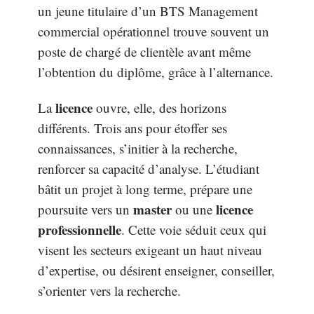
un jeune titulaire d’un BTS Management
commercial opérationnel trouve souvent un
poste de chargé de clientèle avant même
l’obtention du diplôme, grâce à l’alternance.
licence
La
ouvre, elle, des horizons
différents. Trois ans pour étoffer ses
connaissances, s’initier à la recherche,
renforcer sa capacité d’analyse. L’étudiant
bâtit un projet à long terme, prépare une
master
licence
poursuite vers un
ou une
professionnelle
. Cette voie séduit ceux qui
visent les secteurs exigeant un haut niveau
d’expertise, ou désirent enseigner, conseiller,
s’orienter vers la recherche.