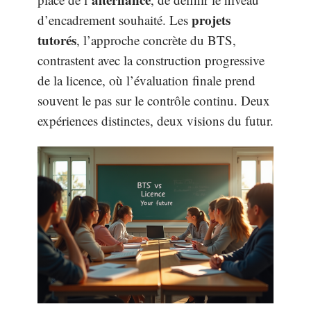
projets
d’encadrement souhaité. Les
tutorés
, l’approche concrète du BTS,
contrastent avec la construction progressive
de la licence, où l’évaluation finale prend
souvent le pas sur le contrôle continu. Deux
expériences distinctes, deux visions du futur.