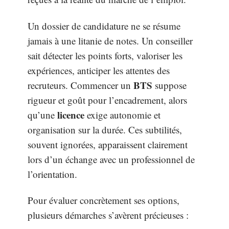
Un dossier de candidature ne se résume
jamais à une litanie de notes. Un conseiller
sait détecter les points forts, valoriser les
expériences, anticiper les attentes des
BTS
recruteurs. Commencer un
suppose
rigueur et goût pour l’encadrement, alors
licence
qu’une
exige autonomie et
organisation sur la durée. Ces subtilités,
souvent ignorées, apparaissent clairement
lors d’un échange avec un professionnel de
l’orientation.
Pour évaluer concrètement ses options,
plusieurs démarches s’avèrent précieuses :