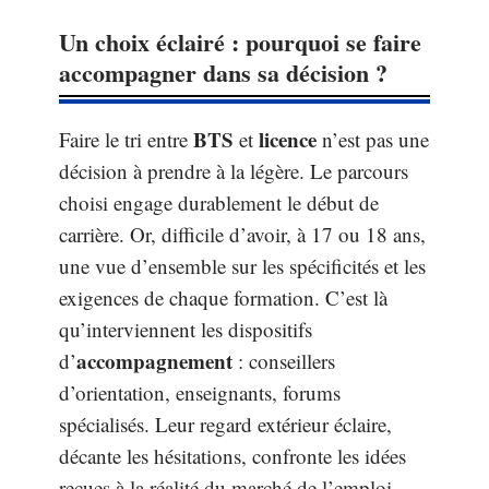
Un choix éclairé : pourquoi se faire
accompagner dans sa décision ?
BTS
licence
Faire le tri entre
et
n’est pas une
décision à prendre à la légère. Le parcours
choisi engage durablement le début de
carrière. Or, difficile d’avoir, à 17 ou 18 ans,
une vue d’ensemble sur les spécificités et les
exigences de chaque formation. C’est là
qu’interviennent les dispositifs
accompagnement
d’
: conseillers
d’orientation, enseignants, forums
spécialisés. Leur regard extérieur éclaire,
décante les hésitations, confronte les idées
reçues à la réalité du marché de l’emploi.