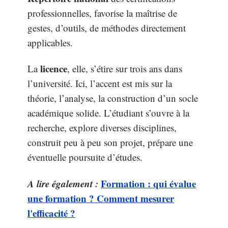
professionnelles, favorise la maîtrise de
gestes, d’outils, de méthodes directement
applicables.
licence
La
, elle, s’étire sur trois ans dans
l’université. Ici, l’accent est mis sur la
théorie, l’analyse, la construction d’un socle
académique solide. L’étudiant s’ouvre à la
recherche, explore diverses disciplines,
construit peu à peu son projet, prépare une
éventuelle poursuite d’études.
A lire également :
Formation : qui évalue
une formation ? Comment mesurer
l'efficacité ?