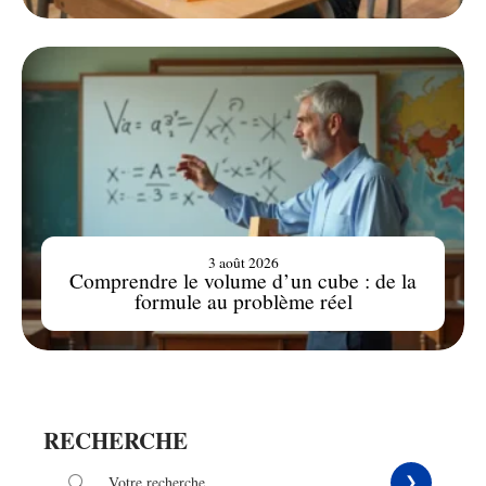
3 août 2026
Comprendre le volume d’un cube : de la
formule au problème réel
RECHERCHE