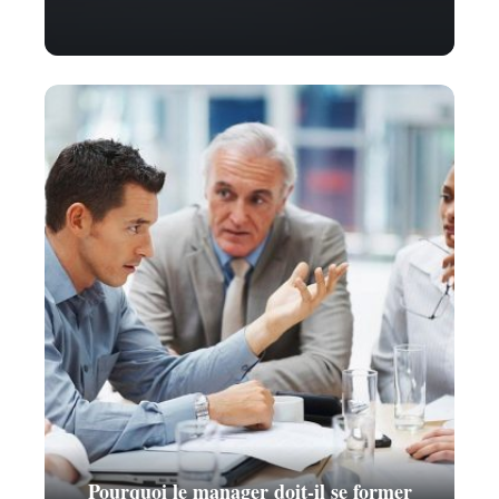
Pourquoi le manager doit-il se former