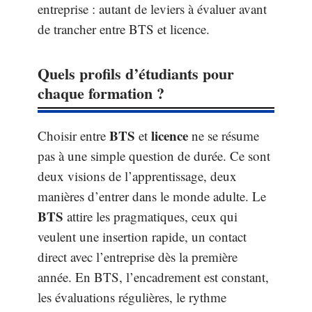
entreprise : autant de leviers à évaluer avant
de trancher entre BTS et licence.
Quels profils d’étudiants pour
chaque formation ?
BTS
licence
Choisir entre
et
ne se résume
pas à une simple question de durée. Ce sont
deux visions de l’apprentissage, deux
manières d’entrer dans le monde adulte. Le
BTS
attire les pragmatiques, ceux qui
veulent une insertion rapide, un contact
direct avec l’entreprise dès la première
année. En BTS, l’encadrement est constant,
les évaluations régulières, le rythme