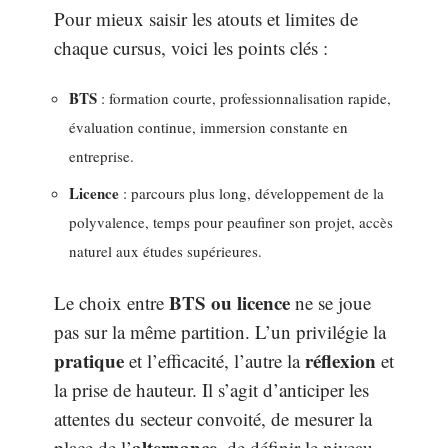
Pour mieux saisir les atouts et limites de
chaque cursus, voici les points clés :
BTS
: formation courte, professionnalisation rapide,
évaluation continue, immersion constante en
entreprise.
Licence
: parcours plus long, développement de la
polyvalence, temps pour peaufiner son projet, accès
naturel aux études supérieures.
BTS ou licence
Le choix entre
ne se joue
pas sur la même partition. L’un privilégie la
pratique
réflexion
et l’efficacité, l’autre la
et
la prise de hauteur. Il s’agit d’anticiper les
attentes du secteur convoité, de mesurer la
alternance
place de l’
, de définir le niveau