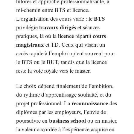
tutorés et approche professionnalisante, à
mi-chemin entre BTS et licence.
BTS
L’organisation des cours varie : le
travaux dirigés
privilégie
et séances
licence
cours
pratiques, là où la
répartit
magistraux
et TD. Ceux qui visent un
accès rapide à l’emploi optent souvent pour
le BTS ou le BUT, tandis que la licence
reste la voie royale vers le master.
Le choix dépend finalement de l’ambition,
du rythme d’apprentissage souhaité, et du
reconnaissance
projet professionnel. La
des
diplômes par les employeurs, l’envie de
business school
poursuivre en
ou en master,
la valeur accordée à l’expérience acquise en