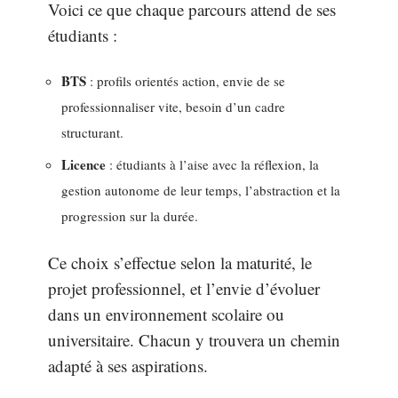
Voici ce que chaque parcours attend de ses
étudiants :
BTS
: profils orientés action, envie de se
professionnaliser vite, besoin d’un cadre
structurant.
Licence
: étudiants à l’aise avec la réflexion, la
gestion autonome de leur temps, l’abstraction et la
progression sur la durée.
Ce choix s’effectue selon la maturité, le
projet professionnel, et l’envie d’évoluer
dans un environnement scolaire ou
universitaire. Chacun y trouvera un chemin
adapté à ses aspirations.