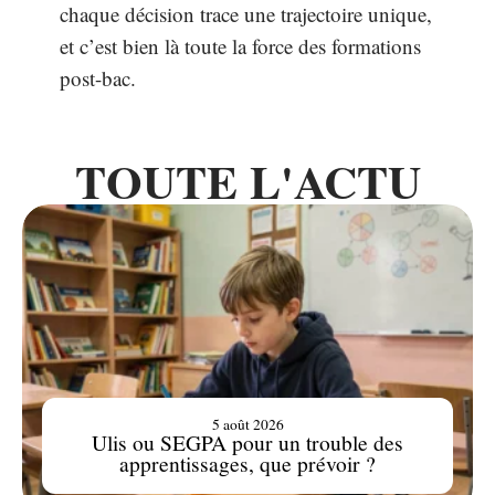
chaque décision trace une trajectoire unique,
et c’est bien là toute la force des formations
post-bac.
TOUTE L'ACTU
5 août 2026
Ulis ou SEGPA pour un trouble des
apprentissages, que prévoir ?