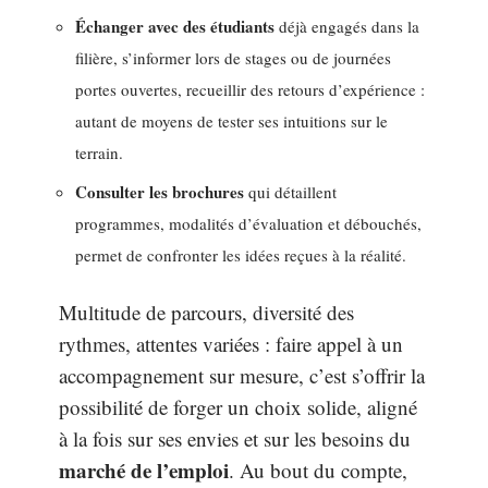
Échanger avec des étudiants
déjà engagés dans la
filière, s’informer lors de stages ou de journées
portes ouvertes, recueillir des retours d’expérience :
autant de moyens de tester ses intuitions sur le
terrain.
Consulter les brochures
qui détaillent
programmes, modalités d’évaluation et débouchés,
permet de confronter les idées reçues à la réalité.
Multitude de parcours, diversité des
rythmes, attentes variées : faire appel à un
accompagnement sur mesure, c’est s’offrir la
possibilité de forger un choix solide, aligné
à la fois sur ses envies et sur les besoins du
marché de l’emploi
. Au bout du compte,