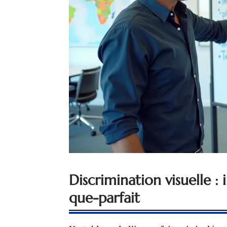
Discrimination visuelle : 
que-parfait