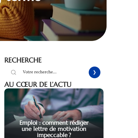
RECHERCHE
AU CŒUR DE L’ACTU
Emploi : comment rédiger
une lettre de motivation
impeccable ?