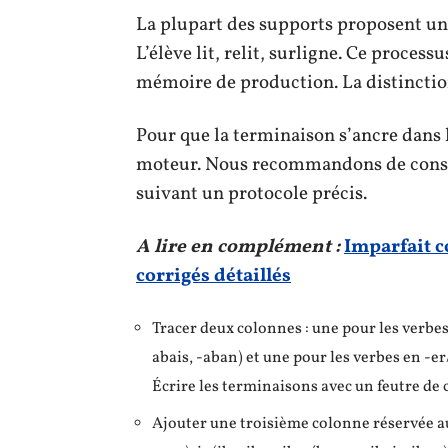
La plupart des supports proposent un t
L’élève lit, relit, surligne. Ce proces
mémoire de production. La distinctio
Pour que la terminaison s’ancre dans
moteur. Nous recommandons de constr
suivant un protocole précis.
A lire en complément :
Imparfait c
corrigés détaillés
Tracer deux colonnes : une pour les verbes
abais, -aban) et une pour les verbes en -er/-
Écrire les terminaisons avec un feutre de 
Ajouter une troisième colonne réservée aux 