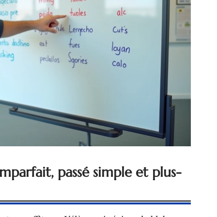
imparfait, passé simple et plus-