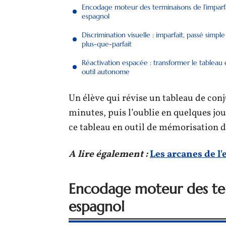
Encodage moteur des terminaisons de l’imparf
espagnol
Discrimination visuelle : imparfait, passé simple
plus-que-parfait
Réactivation espacée : transformer le tableau
outil autonome
Un élève qui révise un tableau de con
minutes, puis l’oublie en quelques jo
ce tableau en outil de mémorisation d
A lire également :
Les arcanes de l'
Encodage moteur des ter
espagnol