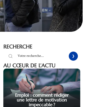
RECHERCHE
AU CŒUR DE L’ACTU
Emploi : comment rédiger
une lettre de motivation
impeccable ?