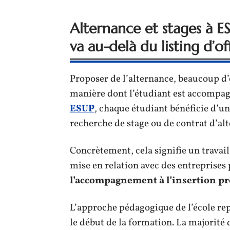
Alternance et stages à 
va au-delà du listing d’of
Proposer de l’alternance, beaucoup d’é
manière dont l’étudiant est accompagn
ESUP
, chaque étudiant bénéficie d’un
recherche de stage ou de contrat d’al
Concrètement, cela signifie un travail
mise en relation avec des entreprises 
l’accompagnement à l’insertion pro
L’approche pédagogique de l’école rep
le début de la formation. La majorité