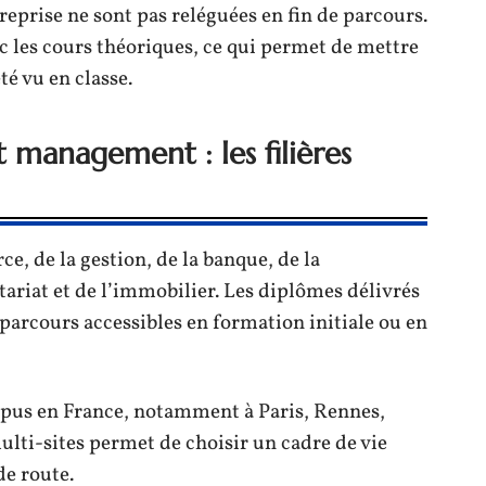
treprise ne sont pas reléguées en fin de parcours.
ec les cours théoriques, ce qui permet de mettre
é vu en classe.
management : les filières
 de la gestion, de la banque, de la
riat et de l’immobilier. Les diplômes délivrés
 parcours accessibles en formation initiale ou en
ampus en France, notamment à Paris, Rennes,
ulti-sites permet de choisir un cadre de vie
de route.