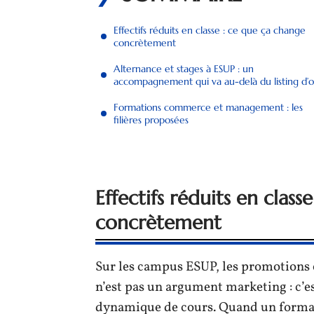
Effectifs réduits en classe : ce que ça change
concrètement
Alternance et stages à ESUP : un
accompagnement qui va au-delà du listing d’o
Formations commerce et management : les
filières proposées
Effectifs réduits en clas
concrètement
Sur les campus ESUP, les promotions c
n’est pas un argument marketing : c’e
dynamique de cours. Quand un formate