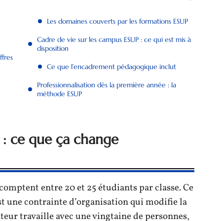
Les domaines couverts par les formations ESUP
Cadre de vie sur les campus ESUP : ce qui est mis à
disposition
ffres
Ce que l’encadrement pédagogique inclut
Professionnalisation dès la première année : la
méthode ESUP
se : ce que ça change
omptent entre 20 et 25 étudiants par classe. Ce
st une contrainte d’organisation qui modifie la
ur travaille avec une vingtaine de personnes,