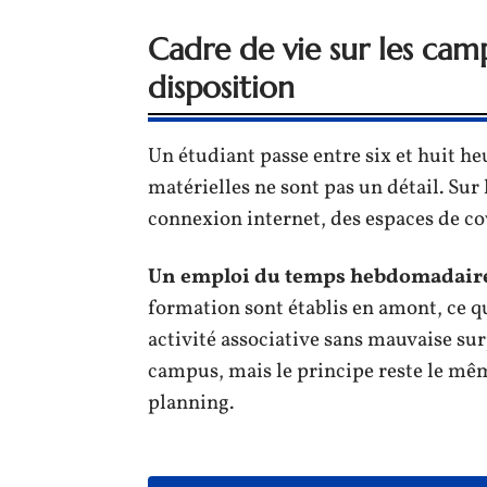
Cadre de vie sur les camp
disposition
Un étudiant passe entre six et huit h
matérielles ne sont pas un détail. Sur 
connexion internet, des espaces de co
Un emploi du temps hebdomadaire 
formation sont établis en amont, ce q
activité associative sans mauvaise surp
campus, mais le principe reste le même
planning.