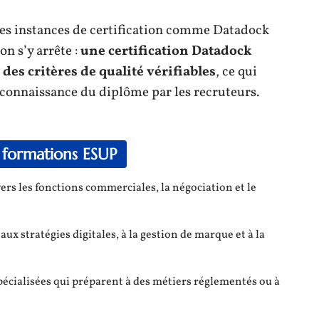
des instances de certification comme Datadock
on s’y arrête :
une certification Datadock
des critères de qualité vérifiables
, ce qui
econnaissance du diplôme par les recruteurs.
 formations ESUP
ers les fonctions commerciales, la négociation et le
 stratégies digitales, à la gestion de marque et à la
spécialisées qui préparent à des métiers réglementés ou à