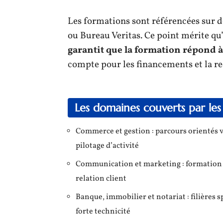
Les formations sont référencées sur 
ou Bureau Veritas. Ce point mérite qu’
garantit que la formation répond à 
compte pour les financements et la r
Les domaines couverts par les
Commerce et gestion : parcours orientés v
pilotage d’activité
Communication et marketing : formation aux
relation client
Banque, immobilier et notariat : filières 
forte technicité