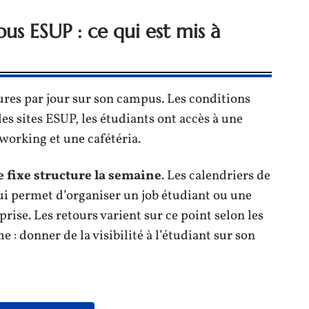
us ESUP : ce qui est mis à
eures par jour sur son campus. Les conditions
les sites ESUP, les étudiants ont accès à une
working et une cafétéria.
fixe structure la semaine
. Les calendriers de
ui permet d’organiser un job étudiant ou une
rise. Les retours varient sur ce point selon les
 : donner de la visibilité à l’étudiant sur son