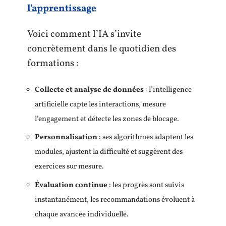
l'apprentissage
Voici comment l’IA s’invite
concrètement dans le quotidien des
formations :
Collecte et analyse de données
: l’intelligence
artificielle capte les interactions, mesure
l’engagement et détecte les zones de blocage.
Personnalisation
: ses algorithmes adaptent les
modules, ajustent la difficulté et suggèrent des
exercices sur mesure.
Évaluation continue
: les progrès sont suivis
instantanément, les recommandations évoluent à
chaque avancée individuelle.