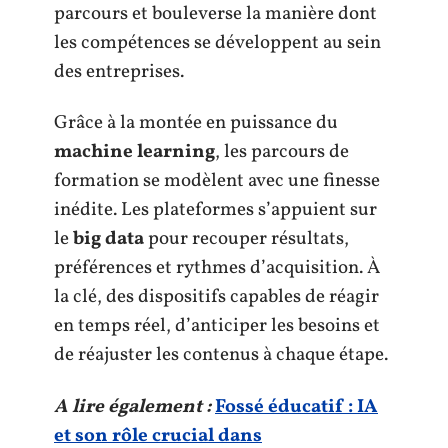
parcours et bouleverse la manière dont
les compétences se développent au sein
des entreprises.
Grâce à la montée en puissance du
machine learning
, les parcours de
formation se modèlent avec une finesse
inédite. Les plateformes s’appuient sur
le
big data
pour recouper résultats,
préférences et rythmes d’acquisition. À
la clé, des dispositifs capables de réagir
en temps réel, d’anticiper les besoins et
de réajuster les contenus à chaque étape.
A lire également :
Fossé éducatif : IA
et son rôle crucial dans