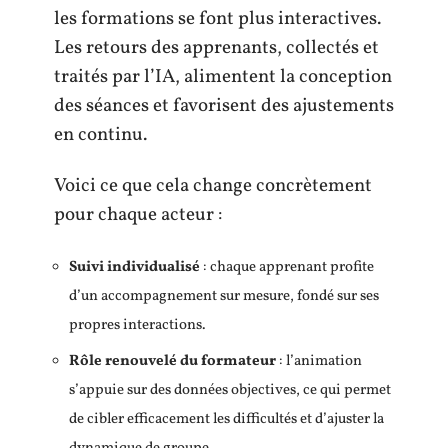
les formations se font plus interactives.
Les retours des apprenants, collectés et
traités par l’IA, alimentent la conception
des séances et favorisent des ajustements
en continu.
Voici ce que cela change concrètement
pour chaque acteur :
Suivi individualisé
: chaque apprenant profite
d’un accompagnement sur mesure, fondé sur ses
propres interactions.
Rôle renouvelé du formateur
: l’animation
s’appuie sur des données objectives, ce qui permet
de cibler efficacement les difficultés et d’ajuster la