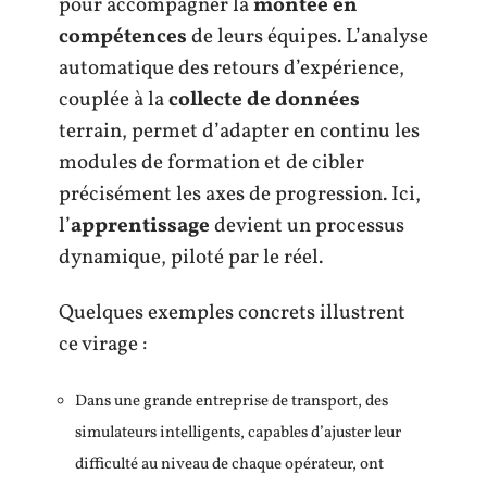
pour accompagner la
montée en
compétences
de leurs équipes. L’analyse
automatique des retours d’expérience,
couplée à la
collecte de données
terrain, permet d’adapter en continu les
modules de formation et de cibler
précisément les axes de progression. Ici,
l’
apprentissage
devient un processus
dynamique, piloté par le réel.
Quelques exemples concrets illustrent
ce virage :
Dans une grande entreprise de transport, des
simulateurs intelligents, capables d’ajuster leur
difficulté au niveau de chaque opérateur, ont