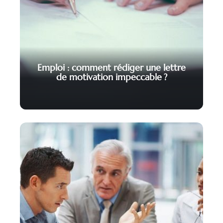
Emploi : comment rédiger une lettre
de motivation impeccable ?