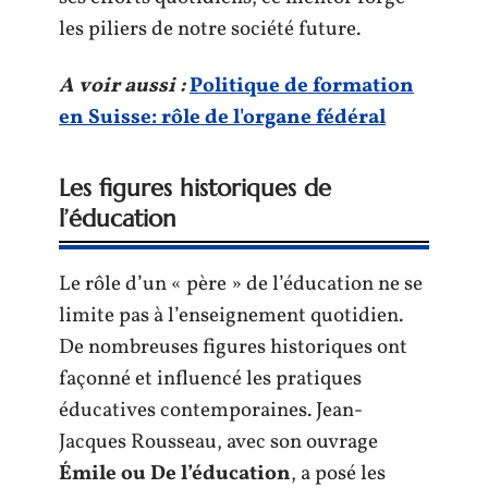
les piliers de notre société future.
A voir aussi :
Politique de formation
en Suisse: rôle de l'organe fédéral
Les figures historiques de
l’éducation
Le rôle d’un « père » de l’éducation ne se
limite pas à l’enseignement quotidien.
De nombreuses figures historiques ont
façonné et influencé les pratiques
éducatives contemporaines. Jean-
Jacques Rousseau, avec son ouvrage
Émile ou De l’éducation
, a posé les