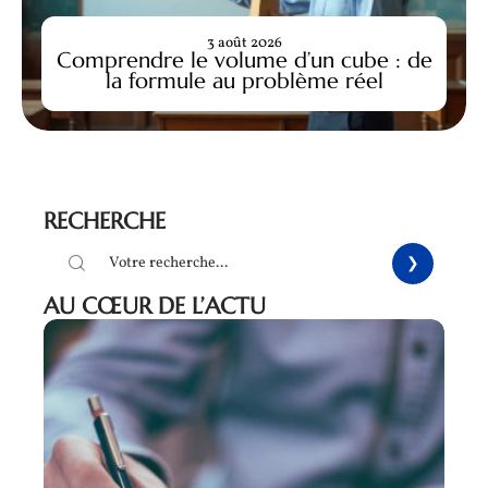
3 août 2026
Comprendre le volume d’un cube : de
la formule au problème réel
RECHERCHE
AU CŒUR DE L’ACTU