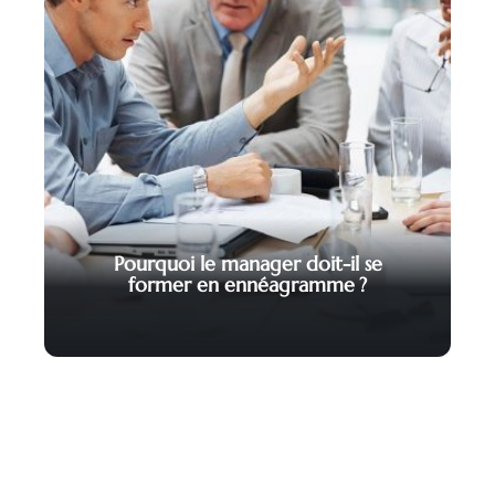
Pourquoi le manager doit-il se
former en ennéagramme ?