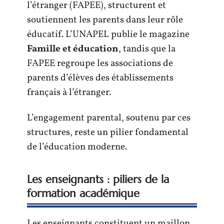
l’étranger (FAPEE), structurent et
soutiennent les parents dans leur rôle
éducatif. L’UNAPEL publie le magazine
Famille et éducation
, tandis que la
FAPEE regroupe les associations de
parents d’élèves des établissements
français à l’étranger.
L’engagement parental, soutenu par ces
structures, reste un pilier fondamental
de l’éducation moderne.
Les enseignants : piliers de la
formation académique
Les enseignants constituent un maillon