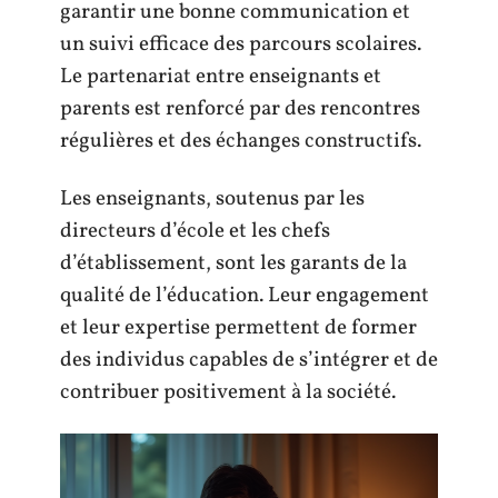
garantir une bonne communication et
un suivi efficace des parcours scolaires.
Le partenariat entre enseignants et
parents est renforcé par des rencontres
régulières et des échanges constructifs.
Les enseignants, soutenus par les
directeurs d’école et les chefs
d’établissement, sont les garants de la
qualité de l’éducation. Leur engagement
et leur expertise permettent de former
des individus capables de s’intégrer et de
contribuer positivement à la société.