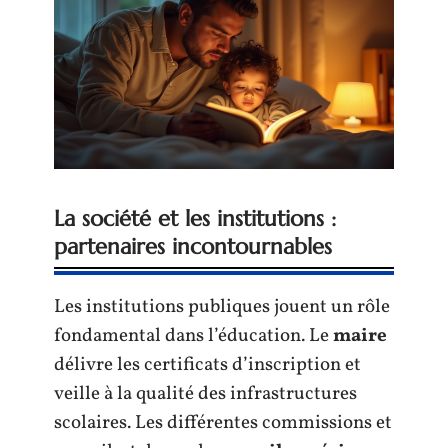
La société et les institutions :
partenaires incontournables
Les institutions publiques jouent un rôle
fondamental dans l’éducation. Le
maire
délivre les certificats d’inscription et
veille à la qualité des infrastructures
scolaires. Les différentes commissions et