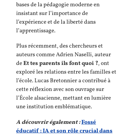
bases de la pédagogie moderne en
insistant sur l’importance de
l’expérience et de la liberté dans
l’apprentissage.
Plus récemment, des chercheurs et
auteurs comme Adrien Naselli, auteur
de
Et tes parents ils font quoi ?
, ont
exploré les relations entre les familles et
l’école. Lucas Bretonnier a contribué à
cette réflexion avec son ouvrage sur
l’École alsacienne, mettant en lumière
une institution emblématique.
A découvrir également :
Fossé
éducatif : IA et son rôle crucial dans