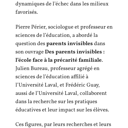
dynamiques de l’échec dans les milieux
favorisés.
Pierre Périer, sociologue et professeur en
sciences de l’éducation, a abordé la
question des
parents invisibles
dans
son ouvrage
Des parents invisibles :
l’école face à la précarité familiale
.
Julien Bureau, professeur agrégé en
sciences de l’éducation affilié à
l’Université Laval, et Frédéric Guay,
aussi de l’Université Laval, collaborent
dans la recherche sur les pratiques
éducatives et leur impact sur les élèves.
Ces figures, par leurs recherches et leurs