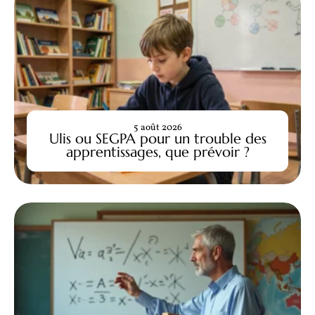
5 août 2026
Ulis ou SEGPA pour un trouble des
apprentissages, que prévoir ?