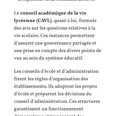
Le
conseil académique de la vie
lycéenne (CAVL)
, quant à lui, formule
des avis sur les questions relatives à la
vie scolaire. Ces instances permettent
d’assurer une gouvernance partagée et
une prise en compte des divers points de
vue au sein du système éducatif.
Les conseils d’école et d’administration
fixent les règles d’organisation des
établissements. Ils adoptent les projets
d’école et préparent les décisions du
conseil d’administration. Ces structures
garantissent un fonctionnement