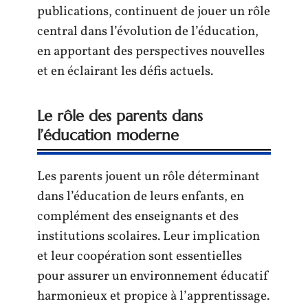
publications, continuent de jouer un rôle
central dans l’évolution de l’éducation,
en apportant des perspectives nouvelles
et en éclairant les défis actuels.
Le rôle des parents dans
l’éducation moderne
Les parents jouent un rôle déterminant
dans l’éducation de leurs enfants, en
complément des enseignants et des
institutions scolaires. Leur implication
et leur coopération sont essentielles
pour assurer un environnement éducatif
harmonieux et propice à l’apprentissage.