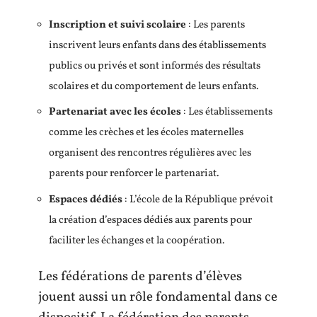
Inscription et suivi scolaire
: Les parents
inscrivent leurs enfants dans des établissements
publics ou privés et sont informés des résultats
scolaires et du comportement de leurs enfants.
Partenariat avec les écoles
: Les établissements
comme les crèches et les écoles maternelles
organisent des rencontres régulières avec les
parents pour renforcer le partenariat.
Espaces dédiés
: L’école de la République prévoit
la création d’espaces dédiés aux parents pour
faciliter les échanges et la coopération.
Les fédérations de parents d’élèves
jouent aussi un rôle fondamental dans ce