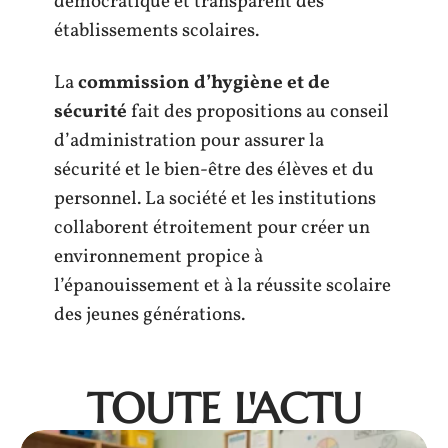
démocratique et transparent des
établissements scolaires.
La
commission d’hygiène et de
sécurité
fait des propositions au conseil
d’administration pour assurer la
sécurité et le bien-être des élèves et du
personnel. La société et les institutions
collaborent étroitement pour créer un
environnement propice à
l’épanouissement et à la réussite scolaire
des jeunes générations.
TOUTE L'ACTU