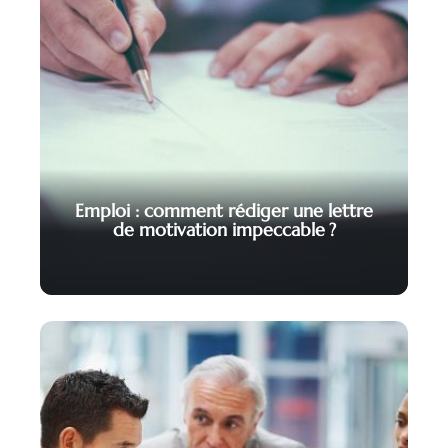
Emploi : comment rédiger une lettre
de motivation impeccable ?