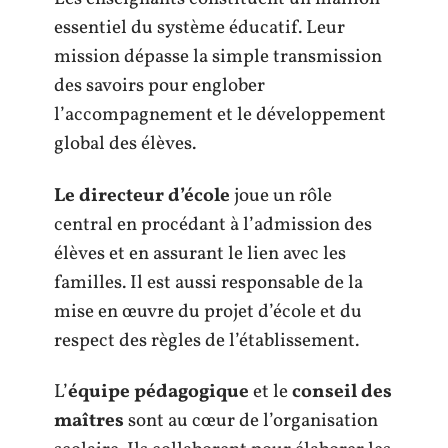
essentiel du système éducatif. Leur
mission dépasse la simple transmission
des savoirs pour englober
l’accompagnement et le développement
global des élèves.
Le directeur d’école
joue un rôle
central en procédant à l’admission des
élèves et en assurant le lien avec les
familles. Il est aussi responsable de la
mise en œuvre du projet d’école et du
respect des règles de l’établissement.
L’
équipe pédagogique
et le
conseil des
maîtres
sont au cœur de l’organisation