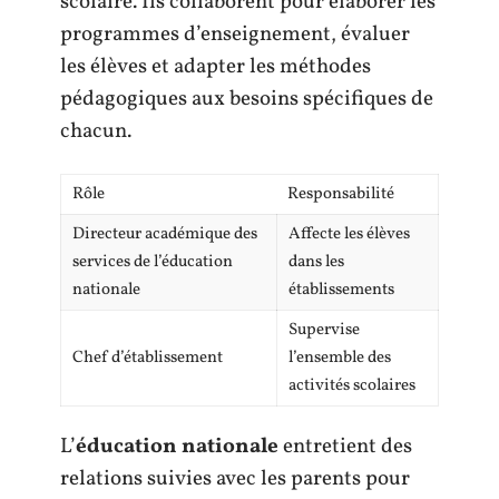
scolaire. Ils collaborent pour élaborer les
programmes d’enseignement, évaluer
les élèves et adapter les méthodes
pédagogiques aux besoins spécifiques de
chacun.
Rôle
Responsabilité
Directeur académique des
Affecte les élèves
services de l’éducation
dans les
nationale
établissements
Supervise
Chef d’établissement
l’ensemble des
activités scolaires
L’
éducation nationale
entretient des
relations suivies avec les parents pour