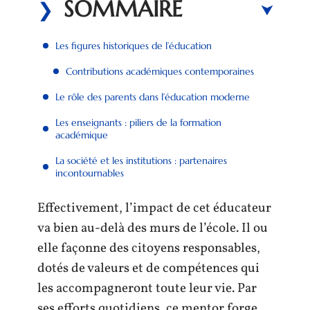
SOMMAIRE
Les figures historiques de l’éducation
Contributions académiques contemporaines
Le rôle des parents dans l’éducation moderne
Les enseignants : piliers de la formation
académique
La société et les institutions : partenaires
incontournables
Effectivement, l’impact de cet éducateur
va bien au-delà des murs de l’école. Il ou
elle façonne des citoyens responsables,
dotés de valeurs et de compétences qui
les accompagneront toute leur vie. Par
ses efforts quotidiens, ce mentor forge