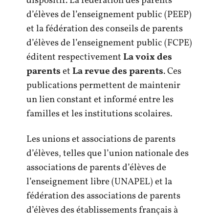
dispositif. La fédération des parents
d’élèves de l’enseignement public (PEEP)
et la fédération des conseils de parents
d’élèves de l’enseignement public (FCPE)
éditent respectivement
La voix des
parents
et
La revue des parents
. Ces
publications permettent de maintenir
un lien constant et informé entre les
familles et les institutions scolaires.
Les unions et associations de parents
d’élèves, telles que l’union nationale des
associations de parents d’élèves de
l’enseignement libre (UNAPEL) et la
fédération des associations de parents
d’élèves des établissements français à