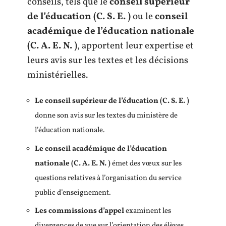
conseils, tels que le
conseil supérieur
de l’éducation (C. S. E. )
ou le
conseil
académique de l’éducation nationale
(C. A. E. N. )
, apportent leur expertise et
leurs avis sur les textes et les décisions
ministérielles.
Le conseil supérieur de l’éducation (C. S. E. )
donne son avis sur les textes du ministère de
l’éducation nationale.
Le conseil académique de l’éducation
nationale (C. A. E. N. )
émet des vœux sur les
questions relatives à l’organisation du service
public d’enseignement.
Les commissions d’appel
examinent les
divergences de vue sur l’orientation des élèves.