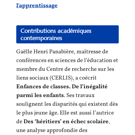
l'apprentissage
Contributions académiques
contemporaines
Gaëlle Henri Panabière, maîtresse de
conférences en sciences de l’éducation et
membre du Centre de recherche sur les
liens sociaux (CERLIS), a coécrit
Enfances de classes. De l’inégalité
parmi les enfants
. Ses travaux
soulignent les disparités qui existent dès
le plus jeune âge. Elle est aussi l’autrice
de
Des ‘héritiers’ en échec scolaire
,
une analyse approfondie des