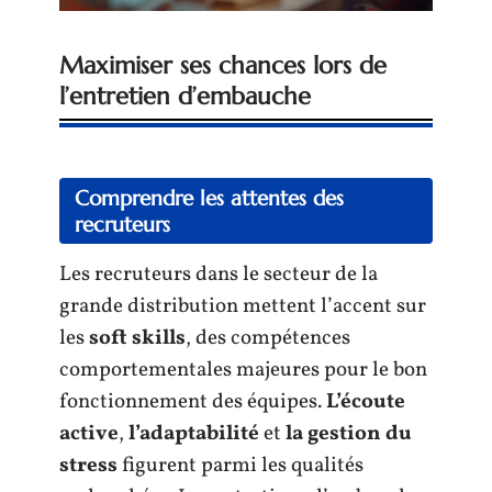
Maximiser ses chances lors de
l’entretien d’embauche
Comprendre les attentes des
recruteurs
Les recruteurs dans le secteur de la
grande distribution mettent l’accent sur
les
soft skills
, des compétences
comportementales majeures pour le bon
fonctionnement des équipes.
L’écoute
active
,
l’adaptabilité
et
la gestion du
stress
figurent parmi les qualités