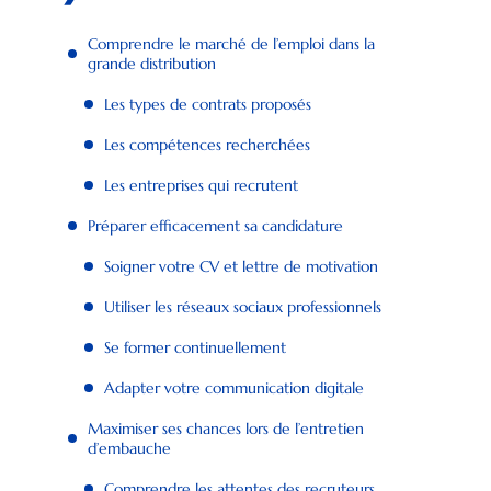
Comprendre le marché de l’emploi dans la
grande distribution
Les types de contrats proposés
Les compétences recherchées
Les entreprises qui recrutent
Préparer efficacement sa candidature
Soigner votre CV et lettre de motivation
Utiliser les réseaux sociaux professionnels
Se former continuellement
Adapter votre communication digitale
Maximiser ses chances lors de l’entretien
d’embauche
Comprendre les attentes des recruteurs