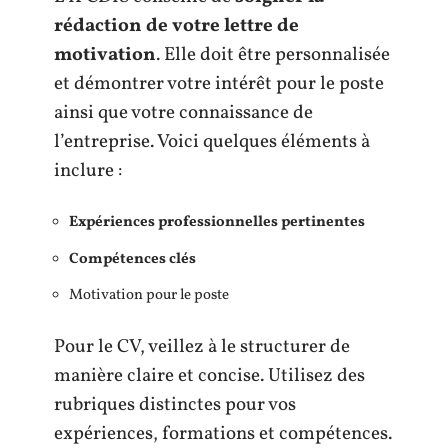
rédaction de votre lettre de
motivation
. Elle doit être personnalisée
et démontrer votre intérêt pour le poste
ainsi que votre connaissance de
l’entreprise. Voici quelques éléments à
inclure :
Expériences professionnelles pertinentes
Compétences clés
Motivation pour le poste
Pour le CV, veillez à le structurer de
manière claire et concise. Utilisez des
rubriques distinctes pour vos
expériences, formations et compétences.