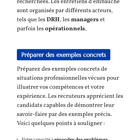
recherchées. Les entretiens d’embauche
sont organisés par différents acteurs,
tels que les
DRH
, les
managers
et
parfois les
opérationnels
.
Préparer des exemples concrets
Préparez des exemples concrets de
situations professionnelles vécues pour
illustrer vos compétences et votre
expérience. Les recruteurs apprécient les
candidats capables de démontrer leur
savoir-faire par des exemples précis.
Voici quelques points à souligner :
Votre capacité à
résoudre des problèmes