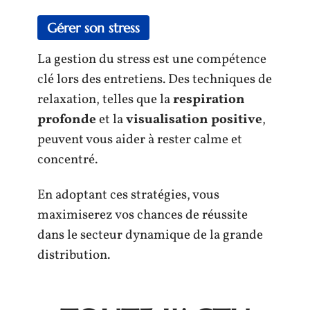
Gérer son stress
La gestion du stress est une compétence
clé lors des entretiens. Des techniques de
relaxation, telles que la
respiration
profonde
et la
visualisation positive
,
peuvent vous aider à rester calme et
concentré.
En adoptant ces stratégies, vous
maximiserez vos chances de réussite
dans le secteur dynamique de la grande
distribution.