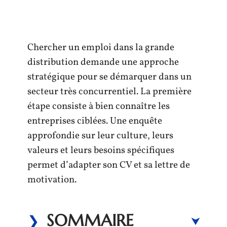
Chercher un emploi dans la grande
distribution demande une approche
stratégique pour se démarquer dans un
secteur très concurrentiel. La première
étape consiste à bien connaître les
entreprises ciblées. Une enquête
approfondie sur leur culture, leurs
valeurs et leurs besoins spécifiques
permet d’adapter son CV et sa lettre de
motivation.
SOMMAIRE