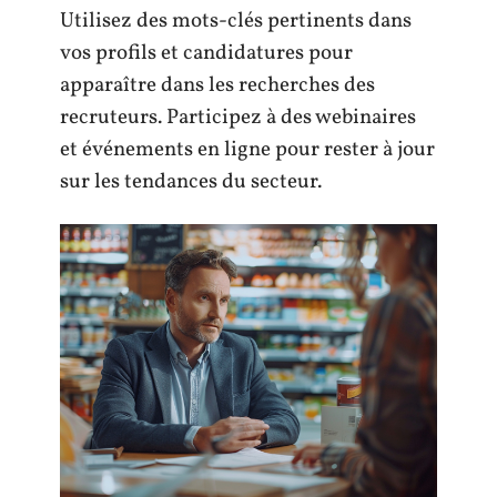
Utilisez des mots-clés pertinents dans
vos profils et candidatures pour
apparaître dans les recherches des
recruteurs. Participez à des webinaires
et événements en ligne pour rester à jour
sur les tendances du secteur.