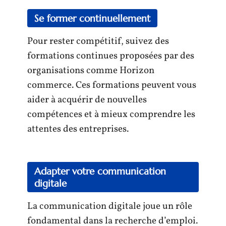
Se former continuellement
Pour rester compétitif, suivez des
formations continues proposées par des
organisations comme Horizon
commerce. Ces formations peuvent vous
aider à acquérir de nouvelles
compétences et à mieux comprendre les
attentes des entreprises.
Adapter votre communication
digitale
La communication digitale joue un rôle
fondamental dans la recherche d’emploi.