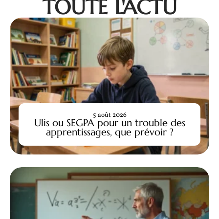
TOUTE L'ACTU
5 août 2026
Ulis ou SEGPA pour un trouble des
apprentissages, que prévoir ?