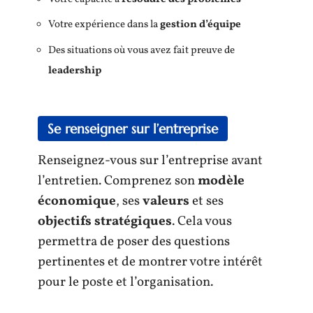
Votre expérience dans la
gestion d’équipe
Des situations où vous avez fait preuve de
leadership
Se renseigner sur l’entreprise
Renseignez-vous sur l’entreprise avant
l’entretien. Comprenez son
modèle
économique
, ses
valeurs
et ses
objectifs stratégiques
. Cela vous
permettra de poser des questions
pertinentes et de montrer votre intérêt
pour le poste et l’organisation.