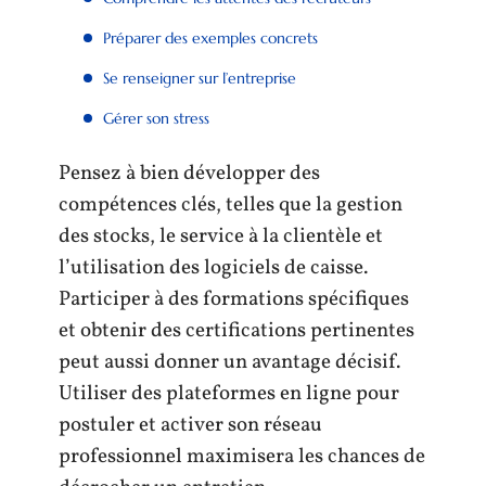
Préparer des exemples concrets
Se renseigner sur l’entreprise
Gérer son stress
Pensez à bien développer des
compétences clés, telles que la gestion
des stocks, le service à la clientèle et
l’utilisation des logiciels de caisse.
Participer à des formations spécifiques
et obtenir des certifications pertinentes
peut aussi donner un avantage décisif.
Utiliser des plateformes en ligne pour
postuler et activer son réseau
professionnel maximisera les chances de