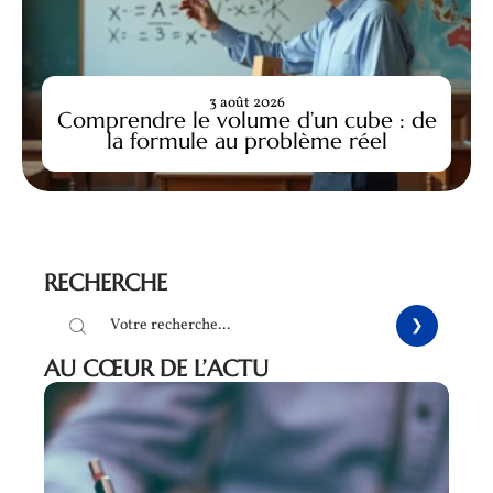
3 août 2026
Comprendre le volume d’un cube : de
la formule au problème réel
RECHERCHE
AU CŒUR DE L’ACTU