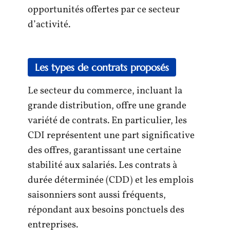
opportunités offertes par ce secteur
d’activité.
Les types de contrats proposés
Le secteur du commerce, incluant la
grande distribution, offre une grande
variété de contrats. En particulier, les
CDI représentent une part significative
des offres, garantissant une certaine
stabilité aux salariés. Les contrats à
durée déterminée (CDD) et les emplois
saisonniers sont aussi fréquents,
répondant aux besoins ponctuels des
entreprises.