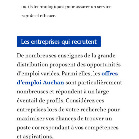
outils technologiques pour assurer un service
rapide et efficace.
Les entreprises qui recrutent
De nombreuses enseignes de la grande
distribution proposent des opportunités
d’emploi variées. Parmi elles, les
offres
d’emploi Auchan
sont particulièrement
nombreuses et répondent à un large
éventail de profils. Considérez ces
entreprises lors de votre recherche pour
maximiser vos chances de trouver un
poste correspondant à vos compétences
et aspirations.