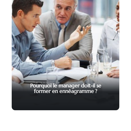
Pourquoi le manager doit-il se
former en ennéagramme ?