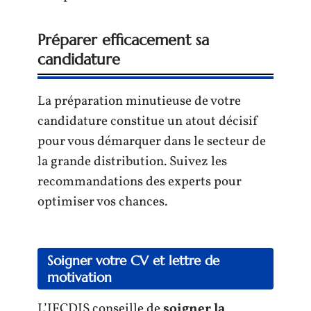
Préparer efficacement sa
candidature
La préparation minutieuse de votre
candidature constitue un atout décisif
pour vous démarquer dans le secteur de
la grande distribution. Suivez les
recommandations des experts pour
optimiser vos chances.
Soigner votre CV et lettre de
motivation
L’IFCDIS conseille de
soigner la