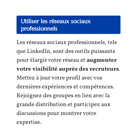
Utiliser les réseaux sociaux
professionnels
Les réseaux sociaux professionnels, tels
que LinkedIn, sont des outils puissants
pour élargir votre réseau et
augmenter
votre visibilité auprès des recruteurs
.
Mettez à jour votre profil avec vos
dernières expériences et compétences.
Rejoignez des groupes en lien avec la
grande distribution et participez aux
discussions pour montrer votre
expertise.