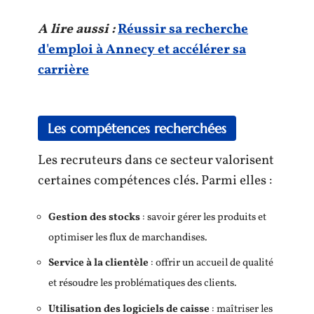
A lire aussi :
Réussir sa recherche
d'emploi à Annecy et accélérer sa
carrière
Les compétences recherchées
Les recruteurs dans ce secteur valorisent
certaines compétences clés. Parmi elles :
Gestion des stocks
: savoir gérer les produits et
optimiser les flux de marchandises.
Service à la clientèle
: offrir un accueil de qualité
et résoudre les problématiques des clients.
Utilisation des logiciels de caisse
: maîtriser les