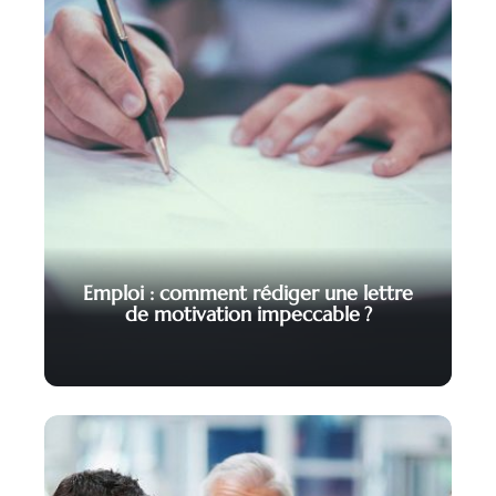
Emploi : comment rédiger une lettre
de motivation impeccable ?