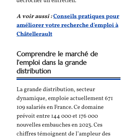
décrocher un entretien.
A voir aussi :
Conseils pratiques pour
améliorer votre recherche d'emploi à
Châtellerault
Comprendre le marché de
l’emploi dans la grande
distribution
La grande distribution, secteur
dynamique, emploie actuellement 671
109 salariés en France. Ce domaine
prévoit entre 144 000 et 176 000
nouvelles embauches en 2023. Ces
chiffres témoignent de l’ampleur des