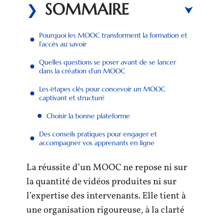
SOMMAIRE
Pourquoi les MOOC transforment la formation et
l’accès au savoir
Quelles questions se poser avant de se lancer
dans la création d’un MOOC
Les étapes clés pour concevoir un MOOC
captivant et structuré
Choisir la bonne plateforme
Des conseils pratiques pour engager et
accompagner vos apprenants en ligne
La réussite d’un MOOC ne repose ni sur
la quantité de vidéos produites ni sur
l’expertise des intervenants. Elle tient à
une organisation rigoureuse, à la clarté