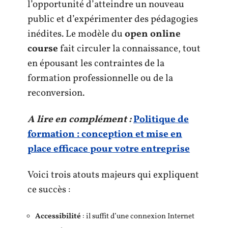
l’opportunité d’atteindre un nouveau
public et d’expérimenter des pédagogies
inédites. Le modèle du
open online
course
fait circuler la connaissance, tout
en épousant les contraintes de la
formation professionnelle ou de la
reconversion.
A lire en complément :
Politique de
formation : conception et mise en
place efficace pour votre entreprise
Voici trois atouts majeurs qui expliquent
ce succès :
Accessibilité
: il suffit d’une connexion Internet