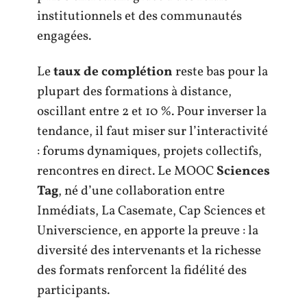
institutionnels et des communautés
engagées.
Le
taux de complétion
reste bas pour la
plupart des formations à distance,
oscillant entre 2 et 10 %. Pour inverser la
tendance, il faut miser sur l’interactivité
: forums dynamiques, projets collectifs,
rencontres en direct. Le MOOC
Sciences
Tag
, né d’une collaboration entre
Inmédiats, La Casemate, Cap Sciences et
Universcience, en apporte la preuve : la
diversité des intervenants et la richesse
des formats renforcent la fidélité des
participants.