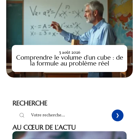
3 août 2026
Comprendre le volume d’un cube : de
la formule au problème réel
RECHERCHE
AU CŒUR DE L’ACTU