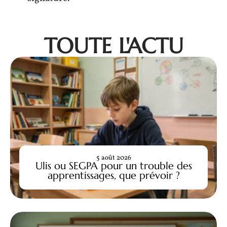
TOUTE L'ACTU
5 août 2026
Ulis ou SEGPA pour un trouble des
apprentissages, que prévoir ?