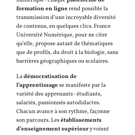
formation en ligne
rend possible la
transmission d’une incroyable diversité
de contenus, en quelques clics. France
Université Numérique, pour ne citer
qu’elle, propose autant de thématiques
que de profils, du droit à la biologie, sans
barrières géographiques ou scolaires.
La
démocratisation de
l’apprentissage
se manifeste par la
variété des apprenants : étudiants,
salariés, passionnés autodidactes.
Chacun avance à son rythme, façonne
son parcours. Les
établissements
d’enseignement supérieur
y voient