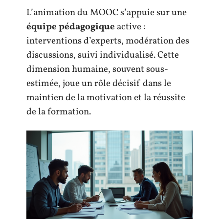
L’animation du MOOC s’appuie sur une
équipe pédagogique
active :
interventions d’experts, modération des
discussions, suivi individualisé. Cette
dimension humaine, souvent sous-
estimée, joue un rôle décisif dans le
maintien de la motivation et la réussite
de la formation.