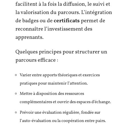
facilitent à la fois la diffusion, le suivi et
la valorisation du parcours. L’intégration
de badges ou de
certificats
permet de
reconnaître l’investissement des
apprenants.
Quelques principes pour structurer un
parcours efficace :
Varier entre apports théoriques et exercices
pratiques pour maintenir l’attention.
Mettre à disposition des ressources
complémentaires et ouvrir des espaces d’échange.
Prévoir une évaluation régulière, fondée sur
l’auto-évaluation ou la coopération entre pairs.