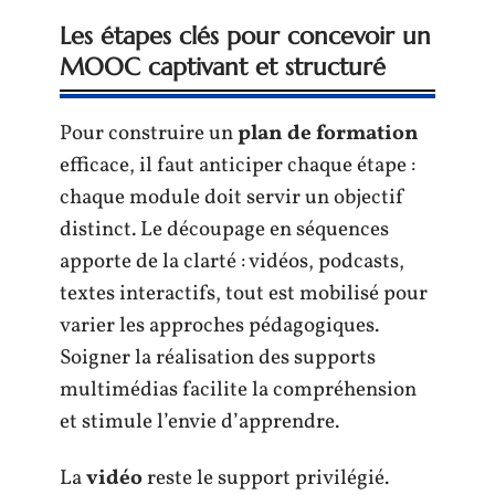
Les étapes clés pour concevoir un
MOOC captivant et structuré
Pour construire un
plan de formation
efficace, il faut anticiper chaque étape :
chaque module doit servir un objectif
distinct. Le découpage en séquences
apporte de la clarté : vidéos, podcasts,
textes interactifs, tout est mobilisé pour
varier les approches pédagogiques.
Soigner la réalisation des supports
multimédias facilite la compréhension
et stimule l’envie d’apprendre.
La
vidéo
reste le support privilégié.