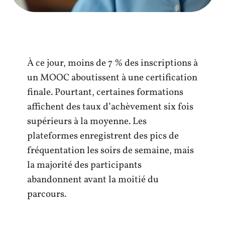
À ce jour, moins de 7 % des inscriptions à
un MOOC aboutissent à une certification
finale. Pourtant, certaines formations
affichent des taux d’achèvement six fois
supérieurs à la moyenne. Les
plateformes enregistrent des pics de
fréquentation les soirs de semaine, mais
la majorité des participants
abandonnent avant la moitié du
parcours.