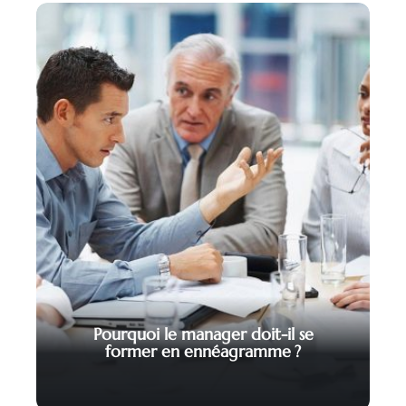
Pourquoi le manager doit-il se
former en ennéagramme ?