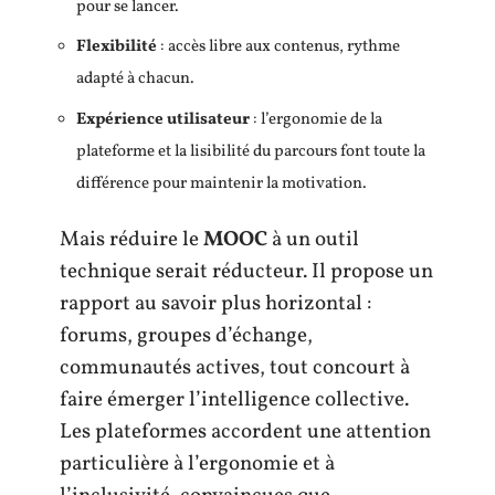
pour se lancer.
Flexibilité
: accès libre aux contenus, rythme
adapté à chacun.
Expérience utilisateur
: l’ergonomie de la
plateforme et la lisibilité du parcours font toute la
différence pour maintenir la motivation.
Mais réduire le
MOOC
à un outil
technique serait réducteur. Il propose un
rapport au savoir plus horizontal :
forums, groupes d’échange,
communautés actives, tout concourt à
faire émerger l’intelligence collective.
Les plateformes accordent une attention
particulière à l’ergonomie et à