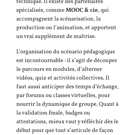
technique. Il existe des partenaires
spécialisés, comme
MOOC & cie
, qui
accompagnent la scénarisation, la
production ou l’animation, et apportent
un vrai supplément de maîtrise.
L’organisation du scénario pédagogique
est incontournable : il s’agit de découper
le parcours en modules, d’alterner
vidéos, quiz et activités collectives. Il
faut aussi anticiper des temps d’échange,
par forums ou classes virtuelles, pour
nourrir la dynamique de groupe. Quant à
la validation finale, badges ou
attestations, mieux vaut y réfléchir dès le
début pour que tout s’articule de façon