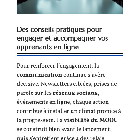
Des conseils pratiques pour
engager et accompagner vos
apprenants en ligne
Pour renforcer l’engagement, la
communication
continue s’avère
décisive. Newsletters ciblées, prises de
parole sur les
réseaux sociaux
,
événements en ligne, chaque action
contribue à installer un climat propice à
la progression. La
visibilité du MOOC
se construit bien avant le lancement,
puis s’entretient grâce à des relais