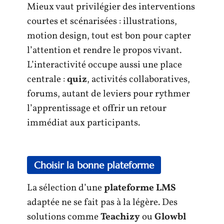
Mieux vaut privilégier des interventions
courtes et scénarisées : illustrations,
motion design, tout est bon pour capter
l’attention et rendre le propos vivant.
L’interactivité occupe aussi une place
centrale :
quiz
, activités collaboratives,
forums, autant de leviers pour rythmer
l’apprentissage et offrir un retour
immédiat aux participants.
Choisir la bonne plateforme
La sélection d’une
plateforme LMS
adaptée ne se fait pas à la légère. Des
solutions comme
Teachizy
ou
Glowbl