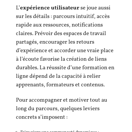
L’
expérience utilisateur
se joue aussi
sur les détails : parcours intuitif, accès
rapide aux ressources, notifications
claires. Prévoir des espaces de travail
partagés, encourager les retours
d’expérience et accorder une vraie place
à l’écoute favorise la création de liens
durables. La réussite d’une formation en
ligne dépend de la capacité à relier
apprenants, formateurs et contenus.
Pour accompagner et motiver tout au
long du parcours, quelques leviers
concrets s’imposent :