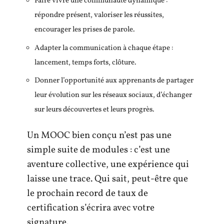
Faire vivre une communauté dynamique :
répondre présent, valoriser les réussites,
encourager les prises de parole.
Adapter la communication à chaque étape :
lancement, temps forts, clôture.
Donner l’opportunité aux apprenants de partager
leur évolution sur les réseaux sociaux, d’échanger
sur leurs découvertes et leurs progrès.
Un MOOC bien conçu n’est pas une
simple suite de modules : c’est une
aventure collective, une expérience qui
laisse une trace. Qui sait, peut-être que
le prochain record de taux de
certification s’écrira avec votre
signature.