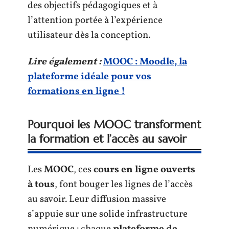
des objectifs pédagogiques et à
l’attention portée à l’expérience
utilisateur dès la conception.
Lire également :
MOOC : Moodle, la
plateforme idéale pour vos
formations en ligne !
Pourquoi les MOOC transforment
la formation et l’accès au savoir
Les
MOOC
, ces
cours en ligne ouverts
à tous
, font bouger les lignes de l’accès
au savoir. Leur diffusion massive
s’appuie sur une solide infrastructure
numérique : chaque
plateforme de