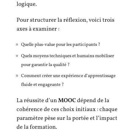
logique.
Pour structurer la réflexion, voici trois
axes à examiner :
Quelle plus-value pour les participants ?
Quels moyens techniques et humains mobiliser
pour garantir la qualité ?
Comment créer une expérience d’apprentissage
fluide et engageante ?
La réussite d’un
MOOC
dépend de la
cohérence de ces choix initiaux : chaque
paramètre pèse sur la portée et l’impact
de la formation.