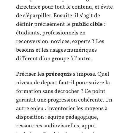
directrice pour tout le contenu, et évite
de s’éparpiller. Ensuite, il s’agit de
définir précisément le
public cible
:
étudiants, professionnels en
reconversion, novices, experts ? Les
besoins et les usages numériques
diffèrent d’un groupe à l’autre.
Préciser les
prérequis
s’impose. Quel
niveau de départ faut-il pour suivre la
formation sans décrocher ? Ce point
garantit une progression cohérente. Un
autre enjeu : inventorier les moyens à
disposition : équipe pédagogique,
ressources audiovisuelles, appui