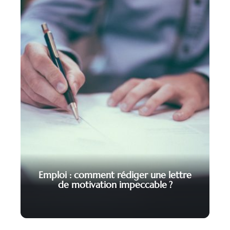
Emploi : comment rédiger une lettre
de motivation impeccable ?