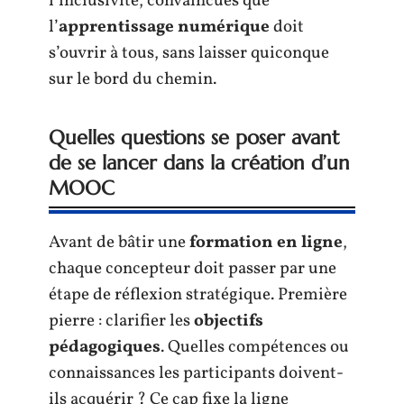
l’inclusivité, convaincues que
l’
apprentissage numérique
doit
s’ouvrir à tous, sans laisser quiconque
sur le bord du chemin.
Quelles questions se poser avant
de se lancer dans la création d’un
MOOC
Avant de bâtir une
formation en ligne
,
chaque concepteur doit passer par une
étape de réflexion stratégique. Première
pierre : clarifier les
objectifs
pédagogiques
. Quelles compétences ou
connaissances les participants doivent-
ils acquérir ? Ce cap fixe la ligne