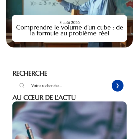
3 août 2026
Comprendre le volume d’un cube : de
la formule au problème réel
RECHERCHE
AU CŒUR DE L’ACTU