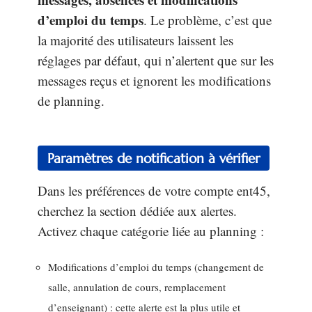
d’emploi du temps
. Le problème, c’est que
la majorité des utilisateurs laissent les
réglages par défaut, qui n’alertent que sur les
messages reçus et ignorent les modifications
de planning.
Paramètres de notification à vérifier
Dans les préférences de votre compte ent45,
cherchez la section dédiée aux alertes.
Activez chaque catégorie liée au planning :
Modifications d’emploi du temps (changement de
salle, annulation de cours, remplacement
d’enseignant) : cette alerte est la plus utile et