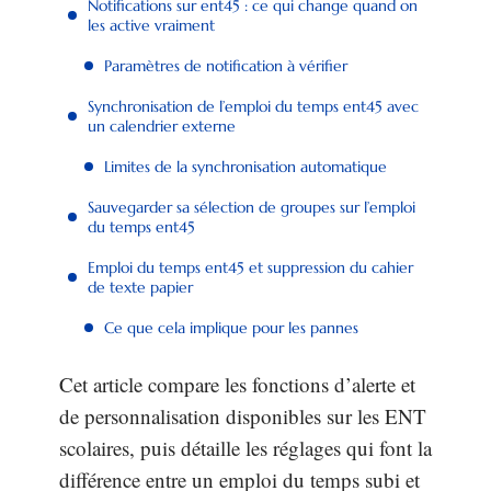
Notifications sur ent45 : ce qui change quand on
les active vraiment
Paramètres de notification à vérifier
Synchronisation de l’emploi du temps ent45 avec
un calendrier externe
Limites de la synchronisation automatique
Sauvegarder sa sélection de groupes sur l’emploi
du temps ent45
Emploi du temps ent45 et suppression du cahier
de texte papier
Ce que cela implique pour les pannes
Cet article compare les fonctions d’alerte et
de personnalisation disponibles sur les ENT
scolaires, puis détaille les réglages qui font la
différence entre un emploi du temps subi et