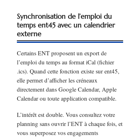
Synchronisation de l’emploi du
temps ent45 avec un calendrier
externe
Certains ENT proposent un export de
l’emploi du temps au format iCal (fichier
.ics). Quand cette fonction existe sur ent45,
elle permet d’afficher les créneaux
directement dans Google Calendar, Apple
Calendar ou toute application compatible.
L’intérêt est double. Vous consultez votre
planning sans ouvrir l’ENT à chaque fois, et
vous superposez vos engagements