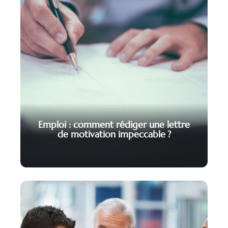
Emploi : comment rédiger une lettre
de motivation impeccable ?