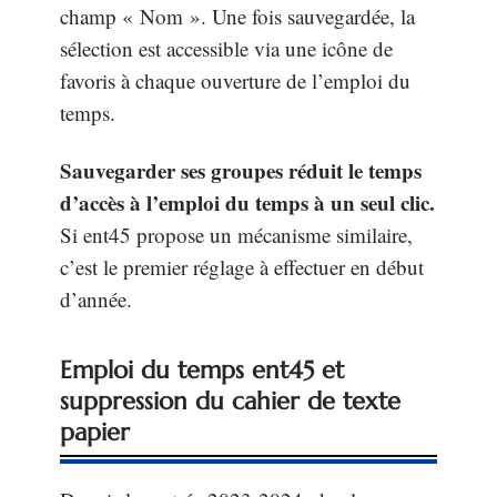
champ « Nom ». Une fois sauvegardée, la
sélection est accessible via une icône de
favoris à chaque ouverture de l’emploi du
temps.
Sauvegarder ses groupes réduit le temps
d’accès à l’emploi du temps à un seul clic.
Si ent45 propose un mécanisme similaire,
c’est le premier réglage à effectuer en début
d’année.
Emploi du temps ent45 et
suppression du cahier de texte
papier