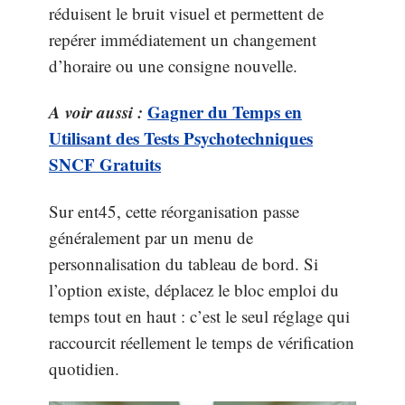
réduisent le bruit visuel et permettent de
repérer immédiatement un changement
d’horaire ou une consigne nouvelle.
A voir aussi :
Gagner du Temps en
Utilisant des Tests Psychotechniques
SNCF Gratuits
Sur ent45, cette réorganisation passe
généralement par un menu de
personnalisation du tableau de bord. Si
l’option existe, déplacez le bloc emploi du
temps tout en haut : c’est le seul réglage qui
raccourcit réellement le temps de vérification
quotidien.