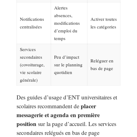
Alertes
absences,
Notifications
Activer toutes
modifications
centralisées
les catégories
d’emploi du
temps
Services
secondaires
Peu d’impact
Reléguer en
(covoiturage,
sur le planning
bas de page
vie scolaire
quotidien
générale)
Des guides d’usage d’ENT universitaires et
placer
scolaires recommandent de
messagerie et agenda en première
position
sur la page d’accueil. Les services
secondaires relégués en bas de page