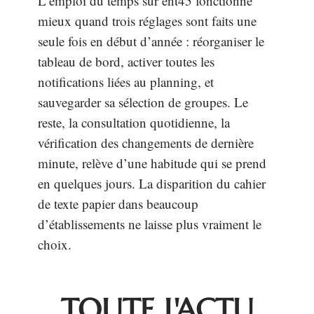
L’emploi du temps sur ent45 fonctionne
mieux quand trois réglages sont faits une
seule fois en début d’année : réorganiser le
tableau de bord, activer toutes les
notifications liées au planning, et
sauvegarder sa sélection de groupes. Le
reste, la consultation quotidienne, la
vérification des changements de dernière
minute, relève d’une habitude qui se prend
en quelques jours. La disparition du cahier
de texte papier dans beaucoup
d’établissements ne laisse plus vraiment le
choix.
TOUTE L'ACTU