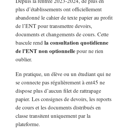
Depuis la rentrée 2023-2024, de plus en
plus d’établissements ont officiellement
abandonné le cahier de texte papier au profit
de l’ENT pour transmettre devoirs,
documents et changements de cours. Cette
la consultation quotidienne
bascule rend
de l’ENT non optionnelle
pour ne rien
oublier.
En pratique, un élève ou un étudiant qui ne
se connecte pas régulièrement à ent45 ne
dispose plus d’aucun filet de rattrapage
papier. Les consignes de devoirs, les reports
de cours et les documents distribués en
classe transitent uniquement par la
plateforme.