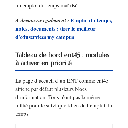
un emploi du temps maîtrisé.
A découvrir également :
Emploi du temps,
notes, documents : tirer le meilleur
d'eduservices my campus
Tableau de bord ent45 : modules
à activer en priorité
La page d’accueil d’un ENT comme ent45
affiche par défaut plusieurs blocs
d’information. Tous n’ont pas la même
utilité pour le suivi quotidien de l’emploi du
temps.