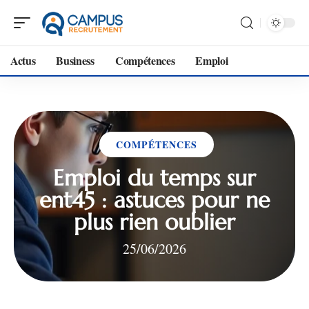
Actus
Business
Compétences
Emploi
COMPÉTENCES
Emploi du temps sur
ent45 : astuces pour ne
plus rien oublier
25/06/2026