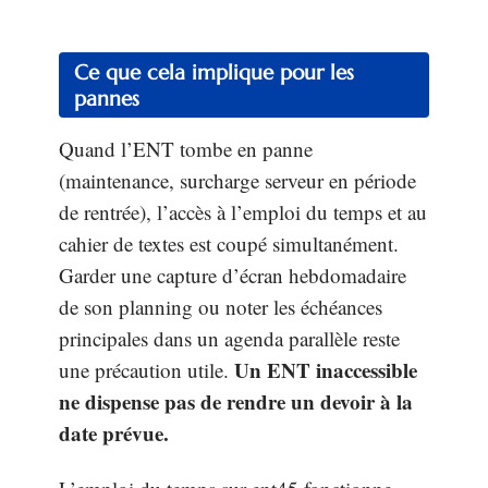
Ce que cela implique pour les
pannes
Quand l’ENT tombe en panne
(maintenance, surcharge serveur en période
de rentrée), l’accès à l’emploi du temps et au
cahier de textes est coupé simultanément.
Garder une capture d’écran hebdomadaire
de son planning ou noter les échéances
principales dans un agenda parallèle reste
Un ENT inaccessible
une précaution utile.
ne dispense pas de rendre un devoir à la
date prévue.