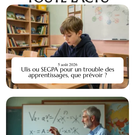
5 août 2026
Ulis ou SEGPA pour un trouble des
apprentissages, que prévoir ?