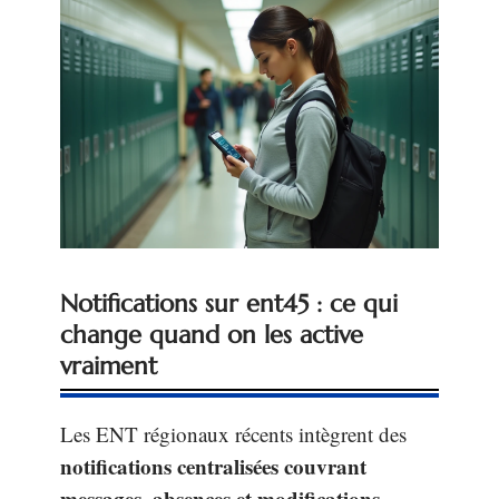
Notifications sur ent45 : ce qui
change quand on les active
vraiment
Les ENT régionaux récents intègrent des
notifications centralisées couvrant
messages, absences et modifications