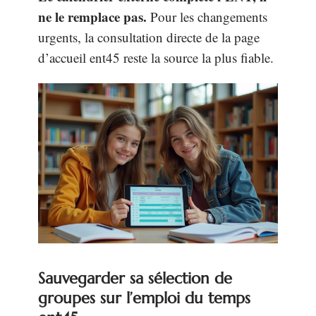
ne le remplace pas.
Pour les changements
urgents, la consultation directe de la page
d’accueil ent45 reste la source la plus fiable.
Sauvegarder sa sélection de
groupes sur l’emploi du temps