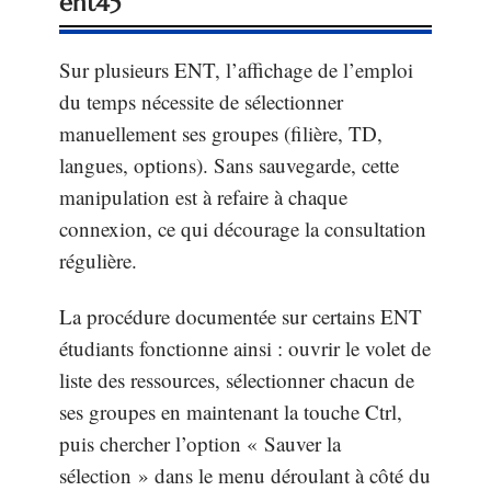
ent45
Sur plusieurs ENT, l’affichage de l’emploi
du temps nécessite de sélectionner
manuellement ses groupes (filière, TD,
langues, options). Sans sauvegarde, cette
manipulation est à refaire à chaque
connexion, ce qui décourage la consultation
régulière.
La procédure documentée sur certains ENT
étudiants fonctionne ainsi : ouvrir le volet de
liste des ressources, sélectionner chacun de
ses groupes en maintenant la touche Ctrl,
puis chercher l’option « Sauver la
sélection » dans le menu déroulant à côté du