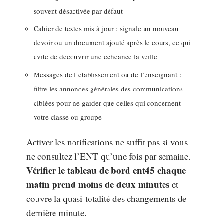
souvent désactivée par défaut
Cahier de textes mis à jour : signale un nouveau
devoir ou un document ajouté après le cours, ce qui
évite de découvrir une échéance la veille
Messages de l’établissement ou de l’enseignant :
filtre les annonces générales des communications
ciblées pour ne garder que celles qui concernent
votre classe ou groupe
Activer les notifications ne suffit pas si vous
ne consultez l’ENT qu’une fois par semaine.
Vérifier le tableau de bord ent45 chaque
matin prend moins de deux minutes
et
couvre la quasi-totalité des changements de
dernière minute.