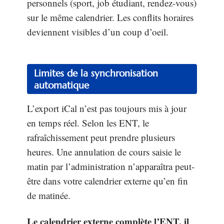
personnels (sport, job étudiant, rendez-vous)
sur le même calendrier. Les conflits horaires
deviennent visibles d’un coup d’oeil.
Limites de la synchronisation
automatique
L’export iCal n’est pas toujours mis à jour
en temps réel. Selon les ENT, le
rafraîchissement peut prendre plusieurs
heures. Une annulation de cours saisie le
matin par l’administration n’apparaîtra peut-
être dans votre calendrier externe qu’en fin
de matinée.
Le calendrier externe complète l’ENT, il