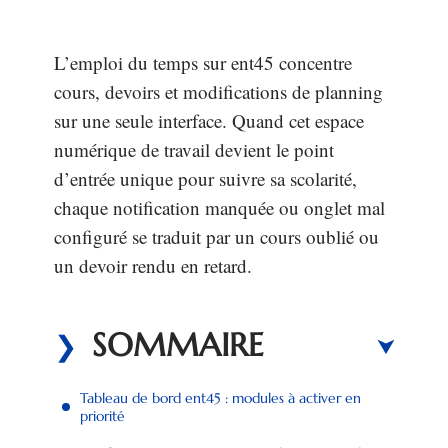
L’emploi du temps sur ent45 concentre
cours, devoirs et modifications de planning
sur une seule interface. Quand cet espace
numérique de travail devient le point
d’entrée unique pour suivre sa scolarité,
chaque notification manquée ou onglet mal
configuré se traduit par un cours oublié ou
un devoir rendu en retard.
SOMMAIRE
Tableau de bord ent45 : modules à activer en
priorité