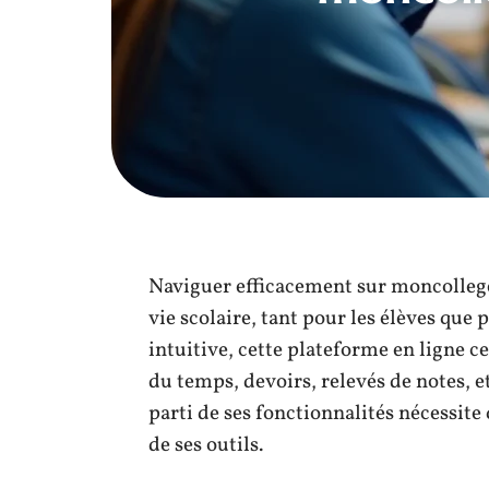
Naviguer efficacement sur moncollege.
vie scolaire, tant pour les élèves que
intuitive, cette plateforme en ligne ce
du temps, devoirs, relevés de notes, e
parti de ses fonctionnalités nécessi
de ses outils.