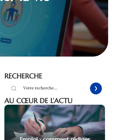
RECHERCHE
AU CŒUR DE L’ACTU
Emploi : comment rédiger