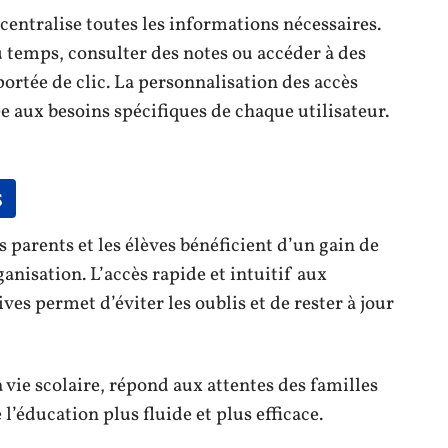
centralise toutes les informations nécessaires.
u temps, consulter des notes ou accéder à des
ortée de clic. La personnalisation des accès
e aux besoins spécifiques de chaque utilisateur.
s
s parents et les élèves bénéficient d’un gain de
nisation. L’accès rapide et intuitif aux
ves permet d’éviter les oublis et de rester à jour
a vie scolaire, répond aux attentes des familles
l’éducation plus fluide et plus efficace.