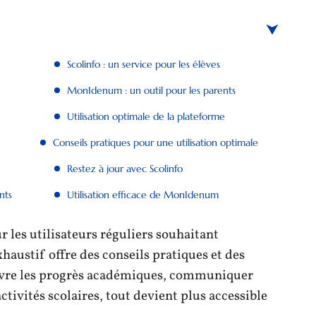
Scolinfo : un service pour les élèves
MonIdenum : un outil pour les parents
Utilisation optimale de la plateforme
Conseils pratiques pour une utilisation optimale
Restez à jour avec Scolinfo
nts
Utilisation efficace de MonIdenum
les utilisateurs réguliers souhaitant
haustif offre des conseils pratiques et des
suivre les progrès académiques, communiquer
ctivités scolaires, tout devient plus accessible