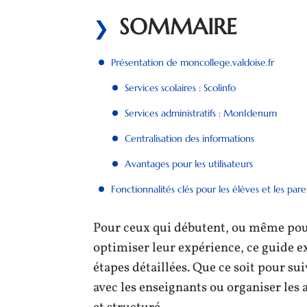
SOMMAIRE
Présentation de moncollege.valdoise.fr
Services scolaires : Scolinfo
Services administratifs : MonIdenum
Centralisation des informations
Avantages pour les utilisateurs
Fonctionnalités clés pour les élèves et les pare
Pour ceux qui débutent, ou même pour 
optimiser leur expérience, ce guide ex
étapes détaillées. Que ce soit pour 
avec les enseignants ou organiser les a