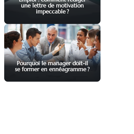
une lettre de motivation
impeccable ?
Pourquoi le manager doit-il
se former en ennéagramme ?