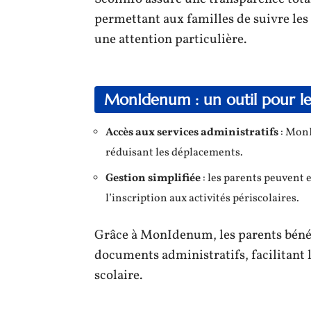
permettant aux familles de suivre les 
une attention particulière.
MonIdenum : un outil pour le
Accès aux services administratifs
: MonI
réduisant les déplacements.
Gestion simplifiée
: les parents peuvent e
l’inscription aux activités périscolaires.
Grâce à MonIdenum, les parents bénéf
documents administratifs, facilitant 
scolaire.