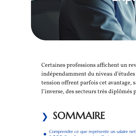
Certaines professions affichent un re
indépendamment du niveau d’études ini
tension offrent parfois cet avantage, 
l’inverse, des secteurs très diplômés 
SOMMAIRE
Comprendre ce que représente un salaire net