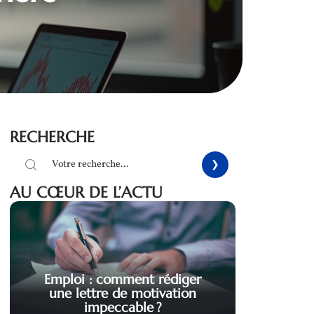
RECHERCHE
AU CŒUR DE L’ACTU
Emploi : comment rédiger
une lettre de motivation
impeccable ?