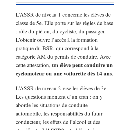
L’ASSR de niveau 1 concerne les élèves de
classe de 5e. Elle porte sur les règles de base
: rôle du piéton, du cycliste, du passager.
L’obtenir ouvre l’accès à la formation
pratique du BSR, qui correspond à la
catégorie AM du permis de conduire. Avec
un élève peut conduire un
cette attestation,
cyclomoteur ou une voiturette dès 14 ans
.
L’ASSR de niveau 2 vise les élèves de 3e.
Les questions montent d’un cran : on y
aborde les situations de conduite
automobile, les responsabilités du futur
conducteur, les effets de l’alcool et des