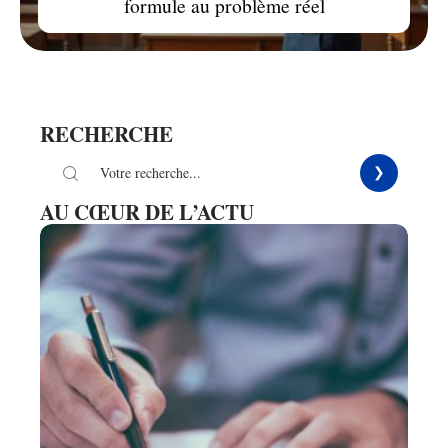
formule au problème réel
RECHERCHE
AU CŒUR DE L’ACTU