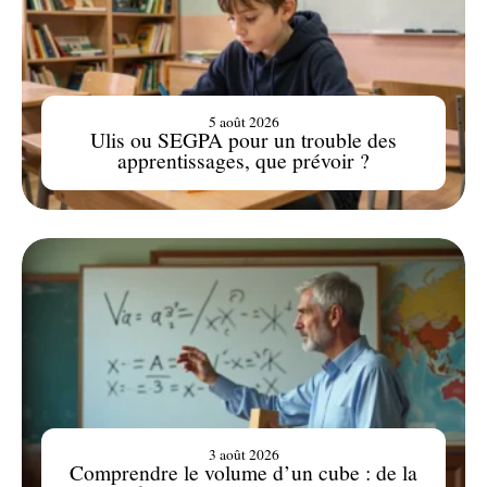
5 août 2026
Ulis ou SEGPA pour un trouble des
apprentissages, que prévoir ?
3 août 2026
Comprendre le volume d’un cube : de la