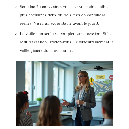
Semaine 2 : concentrez-vous sur vos points faibles,
puis enchaînez deux ou trois tests en conditions
réelles. Visez un score stable avant le jour J.
La veille : un seul test complet, sans pression. Si le
résultat est bon, arrêtez-vous. Le sur-entraînement la
veille génère du stress inutile.