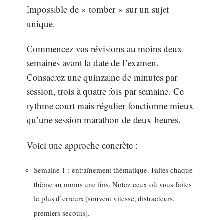
Impossible de « tomber » sur un sujet
unique.
Commencez vos révisions au moins deux
semaines avant la date de l’examen.
Consacrez une quinzaine de minutes par
session, trois à quatre fois par semaine. Ce
rythme court mais régulier fonctionne mieux
qu’une session marathon de deux heures.
Voici une approche concrète :
Semaine 1 : entraînement thématique. Faites chaque
thème au moins une fois. Notez ceux où vous faites
le plus d’erreurs (souvent vitesse, distracteurs,
premiers secours).