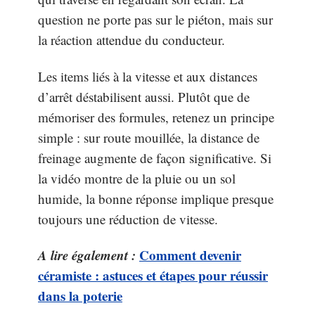
question ne porte pas sur le piéton, mais sur
la réaction attendue du conducteur.
Les items liés à la vitesse et aux distances
d’arrêt déstabilisent aussi. Plutôt que de
mémoriser des formules, retenez un principe
simple : sur route mouillée, la distance de
freinage augmente de façon significative. Si
la vidéo montre de la pluie ou un sol
humide, la bonne réponse implique presque
toujours une réduction de vitesse.
A lire également :
Comment devenir
céramiste : astuces et étapes pour réussir
dans la poterie