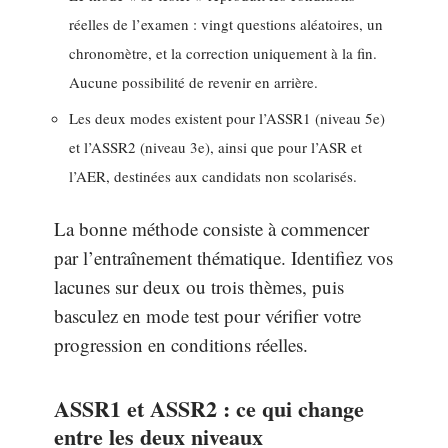
réelles de l’examen : vingt questions aléatoires, un
chronomètre, et la correction uniquement à la fin.
Aucune possibilité de revenir en arrière.
Les deux modes existent pour l’ASSR1 (niveau 5e)
et l’ASSR2 (niveau 3e), ainsi que pour l’ASR et
l’AER, destinées aux candidats non scolarisés.
La bonne méthode consiste à commencer
par l’entraînement thématique. Identifiez vos
lacunes sur deux ou trois thèmes, puis
basculez en mode test pour vérifier votre
progression en conditions réelles.
ASSR1 et ASSR2 : ce qui change
entre les deux niveaux