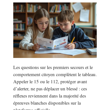
Les questions sur les premiers secours et le
comportement citoyen complètent le tableau.
Appeler le 15 ou le 112, protéger avant
d’alerter, ne pas déplacer un blessé : ces
réflexes reviennent dans la majorité des
épreuves blanches disponibles sur la
plateforme officielle.