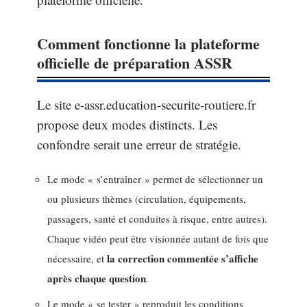
Comment fonctionne la plateforme
officielle de préparation ASSR
Le site e-assr.education-securite-routiere.fr
propose deux modes distincts. Les
confondre serait une erreur de stratégie.
Le mode « s’entraîner » permet de sélectionner un
ou plusieurs thèmes (circulation, équipements,
passagers, santé et conduites à risque, entre autres).
Chaque vidéo peut être visionnée autant de fois que
la correction commentée s’affiche
nécessaire, et
après chaque question
.
Le mode « se tester » reproduit les conditions