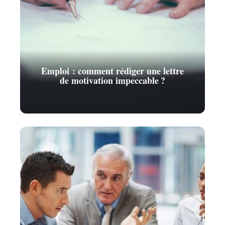
Emploi : comment rédiger une lettre
de motivation impeccable ?