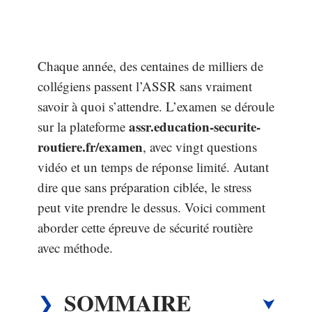
Chaque année, des centaines de milliers de
collégiens passent l’ASSR sans vraiment
savoir à quoi s’attendre. L’examen se déroule
assr.education-securite-
sur la plateforme
routiere.fr/examen
, avec vingt questions
vidéo et un temps de réponse limité. Autant
dire que sans préparation ciblée, le stress
peut vite prendre le dessus. Voici comment
aborder cette épreuve de sécurité routière
avec méthode.
SOMMAIRE