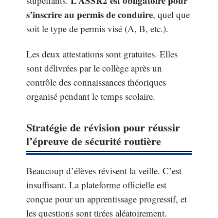
L’ASSR2 est obligatoire pour
stupéfiants.
s’inscrire au permis de conduire
, quel que
soit le type de permis visé (A, B, etc.).
Les deux attestations sont gratuites. Elles
sont délivrées par le collège après un
contrôle des connaissances théoriques
organisé pendant le temps scolaire.
Stratégie de révision pour réussir
l’épreuve de sécurité routière
Beaucoup d’élèves révisent la veille. C’est
insuffisant. La plateforme officielle est
conçue pour un apprentissage progressif, et
les questions sont tirées aléatoirement.