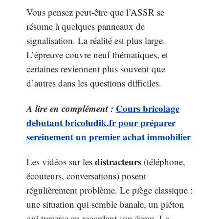
Vous pensez peut-être que l’ASSR se
résume à quelques panneaux de
signalisation. La réalité est plus large.
L’épreuve couvre neuf thématiques, et
certaines reviennent plus souvent que
d’autres dans les questions difficiles.
A lire en complément :
Cours bricolage
debutant bricoludik.fr pour préparer
sereinement un premier achat immobilier
distracteurs
Les vidéos sur les
(téléphone,
écouteurs, conversations) posent
régulièrement problème. Le piège classique :
une situation qui semble banale, un piéton
qui traverse en regardant son écran. La