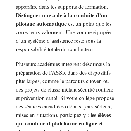
apparaître dans les supports de formation.
Distinguer une aide à la conduite d’un
pilotage automatique
est un point que les
correcteurs valorisent. Une voiture équipée
d’un système d’assistance reste sous la
responsabilité totale du conducteur.
Plusieurs académies intègrent désormais la
préparation de l’ASSR dans des dispositifs
plus larges, comme le parcours citoyen ou
des projets de classe mêlant sécurité routière
et prévention santé. Si votre collège propose
des séances encadrées (débats, jeux sérieux,
les élèves
mises en situation), participez-y :
qui combinent plateforme en ligne et