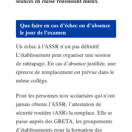
séances en classe réussissent mieux
.
Que faire en cas d’échec ou d’absence
le jour de l’examen
Un échec à l’ASSR n’est pas définitif.
L’établissement peut organiser une session
de rattrapage. En cas d’absence justifiée, une
épreuve de remplacement est prévue dans le
même collège.
Pour les personnes non scolarisées qui n’ont
jamais obtenu l’ASSR, l’attestation de
sécurité routière (ASR) la remplace. Elle se
passe auprès des GRETA, les groupements
d’établissements pour la formation des