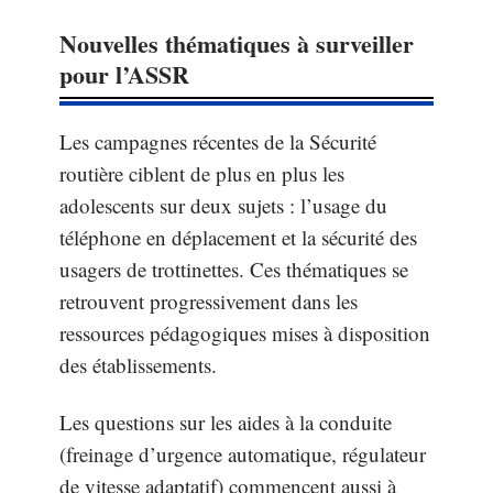
Nouvelles thématiques à surveiller
pour l’ASSR
Les campagnes récentes de la Sécurité
routière ciblent de plus en plus les
adolescents sur deux sujets : l’usage du
téléphone en déplacement et la sécurité des
usagers de trottinettes. Ces thématiques se
retrouvent progressivement dans les
ressources pédagogiques mises à disposition
des établissements.
Les questions sur les aides à la conduite
(freinage d’urgence automatique, régulateur
de vitesse adaptatif) commencent aussi à