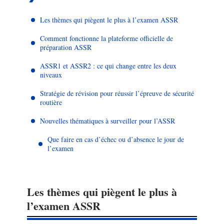
Les thèmes qui piègent le plus à l’examen ASSR
Comment fonctionne la plateforme officielle de
préparation ASSR
ASSR1 et ASSR2 : ce qui change entre les deux
niveaux
Stratégie de révision pour réussir l’épreuve de sécurité
routière
Nouvelles thématiques à surveiller pour l’ASSR
Que faire en cas d’échec ou d’absence le jour de
l’examen
Les thèmes qui piègent le plus à
l’examen ASSR