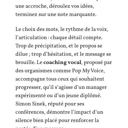
une accroche, déroulez vos idées,
terminez sur une note marquante.
Le choix des mots, le rythme de la voix,
l’articulation : chaque détail compte.
Trop de précipitation, et le propos se
dilue ; trop d’hésitation, et le message se
brouille. Le
coaching vocal
, proposé par
des organismes comme Pop My Voice,
accompagne tous ceux qui souhaitent
progresser, qu’il s’agisse d’un manager
expérimenté ou d’un jeune diplômé.
Simon Sinek, réputé pour ses
conférences, démontre l’impact d’un
silence bien placé pour renforcer la