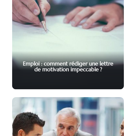
Emploi : comment rédiger une lettre
de motivation impeccable ?