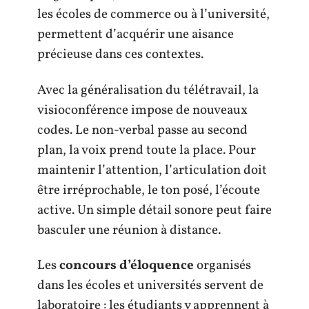
les écoles de commerce ou à l’université,
permettent d’acquérir une aisance
précieuse dans ces contextes.
Avec la généralisation du télétravail, la
visioconférence impose de nouveaux
codes. Le non-verbal passe au second
plan, la voix prend toute la place. Pour
maintenir l’attention, l’articulation doit
être irréprochable, le ton posé, l’écoute
active. Un simple détail sonore peut faire
basculer une réunion à distance.
Les
concours d’éloquence
organisés
dans les écoles et universités servent de
laboratoire : les étudiants y apprennent à