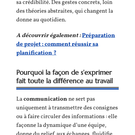
sa crédibilité. Des gestes concrets, loin
des théories abstraites, qui changent la
donne au quotidien.
A découvrir également :
Préparation
de projet : comment réussir sa
planification ?
Pourquoi la façon de s’exprimer
fait toute la différence au travail
La
communication
ne sert pas
uniquement à transmettre des consignes
ou à faire circuler des informations : elle
façonne la dynamique d’une équipe,
donne du relief aux échanges, fluidifie