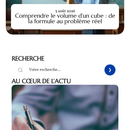
3 août 2026
Comprendre le volume d’un cube : de
la formule au problème réel
RECHERCHE
AU CŒUR DE L’ACTU