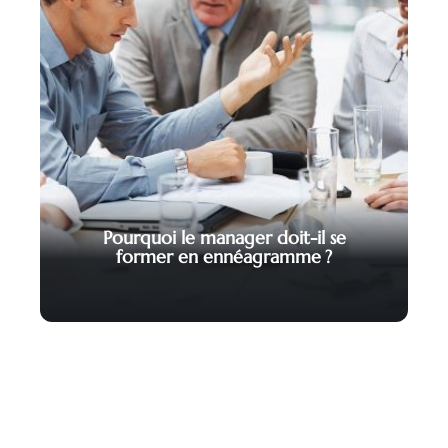
Pourquoi le manager doit-il se
former en ennéagramme ?