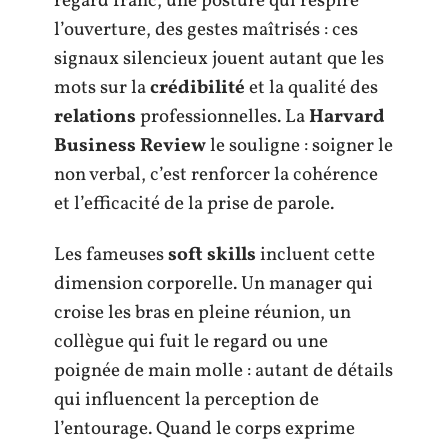
regard franc, une posture qui respire
l’ouverture, des gestes maîtrisés : ces
signaux silencieux jouent autant que les
mots sur la
crédibilité
et la qualité des
relations
professionnelles. La
Harvard
Business Review
le souligne : soigner le
non verbal, c’est renforcer la cohérence
et l’efficacité de la prise de parole.
Les fameuses
soft skills
incluent cette
dimension corporelle. Un manager qui
croise les bras en pleine réunion, un
collègue qui fuit le regard ou une
poignée de main molle : autant de détails
qui influencent la perception de
l’entourage. Quand le corps exprime