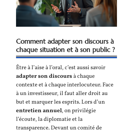
Comment adapter son discours à
chaque situation et à son public ?
Être à l’aise à l’oral, c’est aussi savoir
adapter son discours
à chaque
contexte et à chaque interlocuteur. Face
à un investisseur, il faut aller droit au
but et marquer les esprits. Lors d’un
entretien annuel
, on privilégie
l’écoute, la diplomatie et la
transparence. Devant un comité de