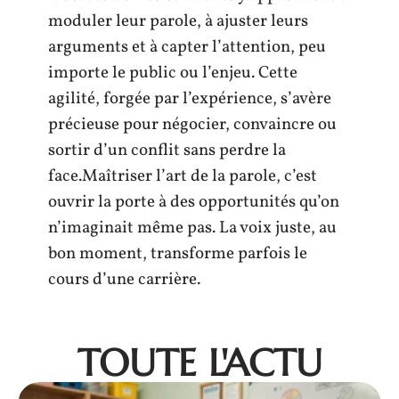
moduler leur parole, à ajuster leurs
arguments et à capter l’attention, peu
importe le public ou l’enjeu. Cette
agilité, forgée par l’expérience, s’avère
précieuse pour négocier, convaincre ou
sortir d’un conflit sans perdre la
face.Maîtriser l’art de la parole, c’est
ouvrir la porte à des opportunités qu’on
n’imaginait même pas. La voix juste, au
bon moment, transforme parfois le
cours d’une carrière.
TOUTE L'ACTU