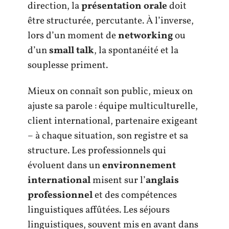
direction, la
présentation orale
doit
être structurée, percutante. À l’inverse,
lors d’un moment de
networking
ou
d’un
small talk
, la spontanéité et la
souplesse priment.
Mieux on connaît son public, mieux on
ajuste sa parole : équipe multiculturelle,
client international, partenaire exigeant
– à chaque situation, son registre et sa
structure. Les professionnels qui
évoluent dans un
environnement
international
misent sur l’
anglais
professionnel
et des compétences
linguistiques affûtées. Les séjours
linguistiques, souvent mis en avant dans