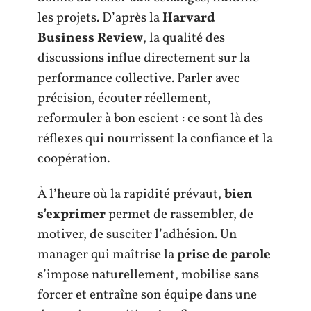
les projets. D’après la
Harvard
Business Review
, la qualité des
discussions influe directement sur la
performance collective. Parler avec
précision, écouter réellement,
reformuler à bon escient : ce sont là des
réflexes qui nourrissent la confiance et la
coopération.
À l’heure où la rapidité prévaut,
bien
s’exprimer
permet de rassembler, de
motiver, de susciter l’adhésion. Un
manager qui maîtrise la
prise de parole
s’impose naturellement, mobilise sans
forcer et entraîne son équipe dans une