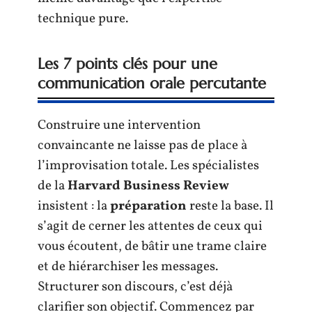
technique pure.
Les 7 points clés pour une
communication orale percutante
Construire une intervention
convaincante ne laisse pas de place à
l’improvisation totale. Les spécialistes
de la
Harvard Business Review
insistent : la
préparation
reste la base. Il
s’agit de cerner les attentes de ceux qui
vous écoutent, de bâtir une trame claire
et de hiérarchiser les messages.
Structurer son discours, c’est déjà
clarifier son objectif. Commencez par