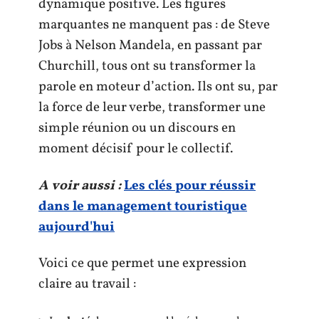
dynamique positive. Les figures
marquantes ne manquent pas : de Steve
Jobs à Nelson Mandela, en passant par
Churchill, tous ont su transformer la
parole en moteur d’action. Ils ont su, par
la force de leur verbe, transformer une
simple réunion ou un discours en
moment décisif pour le collectif.
A voir aussi :
Les clés pour réussir
dans le management touristique
aujourd'hui
Voici ce que permet une expression
claire au travail :