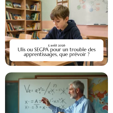
5 août 2026
Ulis ou SEGPA pour un trouble des
apprentissages, que prévoir ?