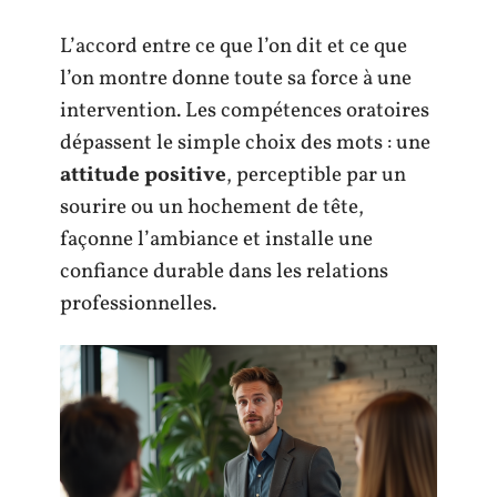
L’accord entre ce que l’on dit et ce que
l’on montre donne toute sa force à une
intervention. Les compétences oratoires
dépassent le simple choix des mots : une
attitude positive
, perceptible par un
sourire ou un hochement de tête,
façonne l’ambiance et installe une
confiance durable dans les relations
professionnelles.