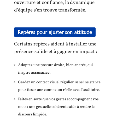
ouverture et confiance, la dynamique
d’équipe s’en trouve transformée.
Repères pour ajuster son attitude
Certains repères aident à installer une
présence solide et à gagner en impact :
Adoptez une posture droite, bien ancrée, qui
inspire
assurance
.
Gardez un contact visuel régulier, sans insistance,
pour tisser une connexion réelle avec l’auditoire.
Faites en sorte que vos gestes accompagnent vos
mots : une gestuelle cohérente aide à rendre le
discours limpide.