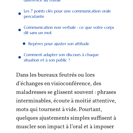
Les 7 points clés pour une communication orale
percutante
Communication non verbale : ce que votre corps
dit sans un mot
Repères pour ajuster son attitude
Comment adapter son discours à chaque
situation et à son public ?
Dans les bureaux feutrés ou lors
d’échanges en visioconférence, des
maladresses se glissent souvent : phrases
interminables, écoute à moitié attentive,
mots qui tournent à vide. Pourtant,
quelques ajustements simples suffisent à
muscler son impact à l’oral et à imposer