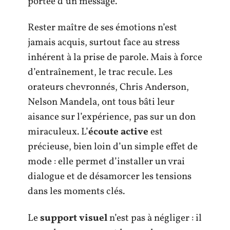
portée d’un message.
Rester maître de ses émotions n’est
jamais acquis, surtout face au stress
inhérent à la prise de parole. Mais à force
d’entraînement, le trac recule. Les
orateurs chevronnés, Chris Anderson,
Nelson Mandela, ont tous bâti leur
aisance sur l’expérience, pas sur un don
miraculeux. L’
écoute active
est
précieuse, bien loin d’un simple effet de
mode : elle permet d’installer un vrai
dialogue et de désamorcer les tensions
dans les moments clés.
Le
support visuel
n’est pas à négliger : il