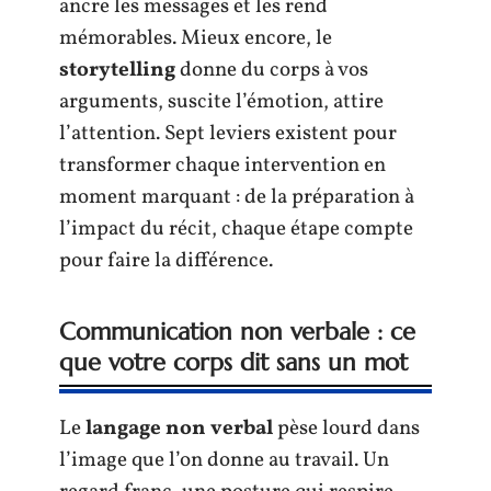
ancre les messages et les rend
mémorables. Mieux encore, le
storytelling
donne du corps à vos
arguments, suscite l’émotion, attire
l’attention. Sept leviers existent pour
transformer chaque intervention en
moment marquant : de la préparation à
l’impact du récit, chaque étape compte
pour faire la différence.
Communication non verbale : ce
que votre corps dit sans un mot
Le
langage non verbal
pèse lourd dans
l’image que l’on donne au travail. Un