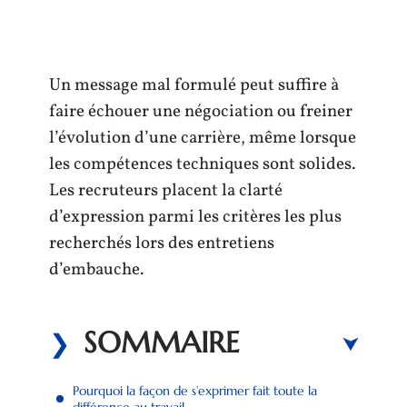
Un message mal formulé peut suffire à
faire échouer une négociation ou freiner
l’évolution d’une carrière, même lorsque
les compétences techniques sont solides.
Les recruteurs placent la clarté
d’expression parmi les critères les plus
recherchés lors des entretiens
d’embauche.
SOMMAIRE
Pourquoi la façon de s’exprimer fait toute la
différence au travail