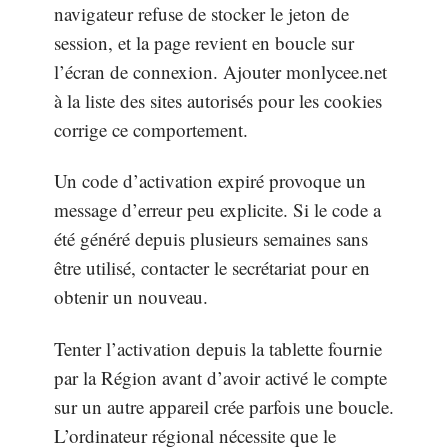
navigateur refuse de stocker le jeton de
session, et la page revient en boucle sur
l’écran de connexion. Ajouter monlycee.net
à la liste des sites autorisés pour les cookies
corrige ce comportement.
Un code d’activation expiré provoque un
message d’erreur peu explicite. Si le code a
été généré depuis plusieurs semaines sans
être utilisé, contacter le secrétariat pour en
obtenir un nouveau.
Tenter l’activation depuis la tablette fournie
par la Région avant d’avoir activé le compte
sur un autre appareil crée parfois une boucle.
L’ordinateur régional nécessite que le