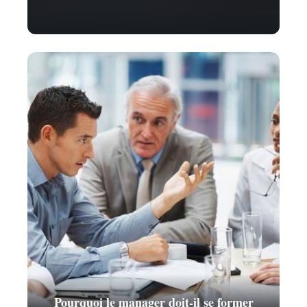
Pourquoi le manager doit-il se former