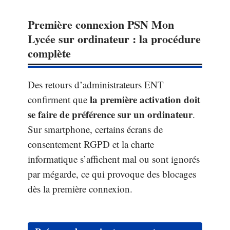
Première connexion PSN Mon
Lycée sur ordinateur : la procédure
complète
Des retours d’administrateurs ENT
la première activation doit
confirment que
se faire de préférence sur un ordinateur
.
Sur smartphone, certains écrans de
consentement RGPD et la charte
informatique s’affichent mal ou sont ignorés
par mégarde, ce qui provoque des blocages
dès la première connexion.