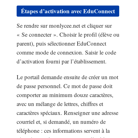
Étapes d’activation avec EduConnect
Se rendre sur monlycee.net et cliquer sur
« Se connecter ». Choisir le profil (élève ou
parent), puis sélectionner EduConnect
comme mode de connexion. Saisir le code
d’activation fourni par l’établissement.
Le portail demande ensuite de créer un mot
de passe personnel. Ce mot de passe doit
comporter au minimum douze caractères,
avec un mélange de lettres, chiffres et
caractères spéciaux. Renseigner une adresse
courriel et, si demandé, un numéro de
téléphone : ces informations servent à la