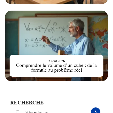
3 août 2026
Comprendre le volume d’un cube : de la
formule au problème réel
RECHERCHE