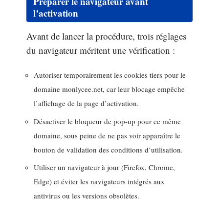
Préparer le navigateur avant
l’activation
Avant de lancer la procédure, trois réglages
du navigateur méritent une vérification :
Autoriser temporairement les cookies tiers pour le
domaine monlycee.net, car leur blocage empêche
l’affichage de la page d’activation.
Désactiver le bloqueur de pop-up pour ce même
domaine, sous peine de ne pas voir apparaître le
bouton de validation des conditions d’utilisation.
Utiliser un navigateur à jour (Firefox, Chrome,
Edge) et éviter les navigateurs intégrés aux
antivirus ou les versions obsolètes.