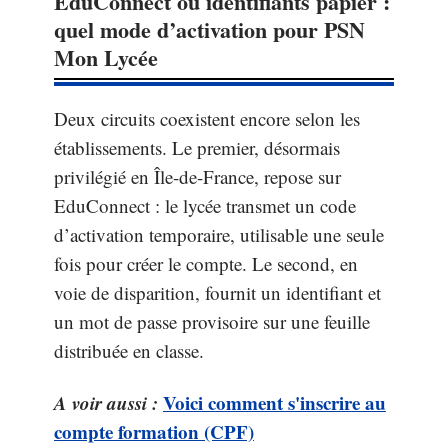
EduConnect ou identifiants papier :
quel mode d’activation pour PSN
Mon Lycée
Deux circuits coexistent encore selon les
établissements. Le premier, désormais
privilégié en Île-de-France, repose sur
EduConnect : le lycée transmet un code
d’activation temporaire, utilisable une seule
fois pour créer le compte. Le second, en
voie de disparition, fournit un identifiant et
un mot de passe provisoire sur une feuille
distribuée en classe.
A voir aussi :
Voici comment s'inscrire au
compte formation (CPF)