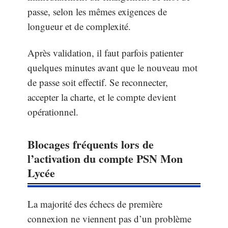
passe, selon les mêmes exigences de
longueur et de complexité.
Après validation, il faut parfois patienter
quelques minutes avant que le nouveau mot
de passe soit effectif. Se reconnecter,
accepter la charte, et le compte devient
opérationnel.
Blocages fréquents lors de
l’activation du compte PSN Mon
Lycée
La majorité des échecs de première
connexion ne viennent pas d’un problème