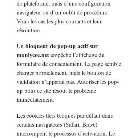
de plateforme, mais d’une configuration
navigateur ou d’un oubli de procédure.
Voici les cas les plus courants et leur
résolution.
bloqueur de pop-up actif sur
Un
monlycee.net
empêche l’affichage du
formulaire de consentement. La page semble
charger normalement, mais le bouton de
validation n’apparaît pas. Autoriser les pop-
up pour ce site résout le problème
immédiatement.
Les cookies tiers bloqués par défaut dans
certains navigateurs (Safari, Brave)
interrompent le processus d’activation. Le