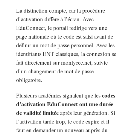
La distinction compte, car la procédure
d’activation diffère à l’écran. Avec
EduConnect, le portail redirige vers une
page nationale où le code est saisi avant de
définir un mot de passe personnel. Avec les
identifiants ENT classiques, la connexion se
fait directement sur monlycee.net, suivie
d’un changement de mot de passe
obligatoire.
codes
Plusieurs académies signalent que les
d’activation EduConnect ont une durée
de validité limitée
après leur génération. Si
l’activation tarde trop, le code expire et il
faut en demander un nouveau auprès du