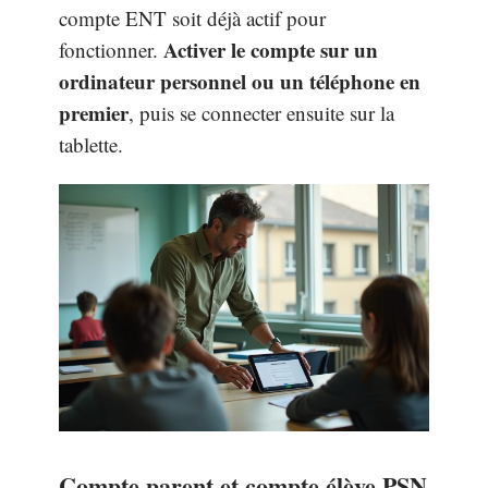
compte ENT soit déjà actif pour
Activer le compte sur un
fonctionner.
ordinateur personnel ou un téléphone en
premier
, puis se connecter ensuite sur la
tablette.
Compte parent et compte élève PSN