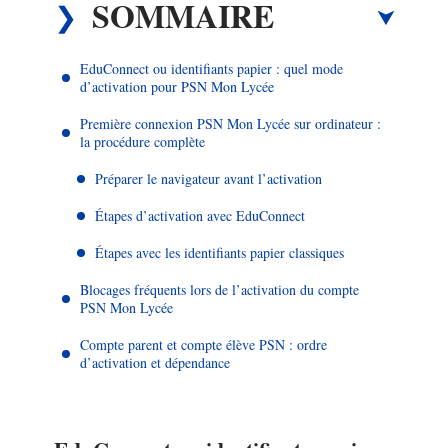
SOMMAIRE
EduConnect ou identifiants papier : quel mode
d’activation pour PSN Mon Lycée
Première connexion PSN Mon Lycée sur ordinateur :
la procédure complète
Préparer le navigateur avant l’activation
Étapes d’activation avec EduConnect
Étapes avec les identifiants papier classiques
Blocages fréquents lors de l’activation du compte
PSN Mon Lycée
Compte parent et compte élève PSN : ordre
d’activation et dépendance