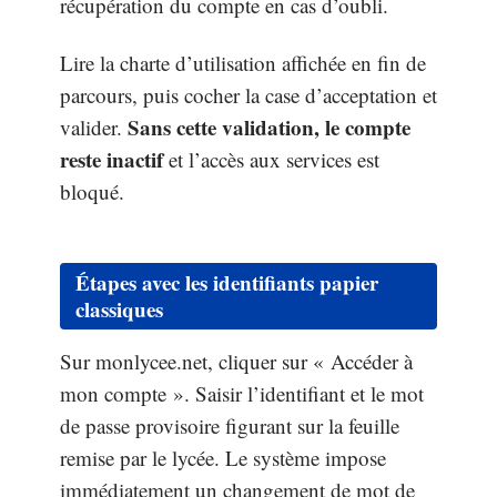
récupération du compte en cas d’oubli.
Lire la charte d’utilisation affichée en fin de
parcours, puis cocher la case d’acceptation et
Sans cette validation, le compte
valider.
reste inactif
et l’accès aux services est
bloqué.
Étapes avec les identifiants papier
classiques
Sur monlycee.net, cliquer sur « Accéder à
mon compte ». Saisir l’identifiant et le mot
de passe provisoire figurant sur la feuille
remise par le lycée. Le système impose
immédiatement un changement de mot de