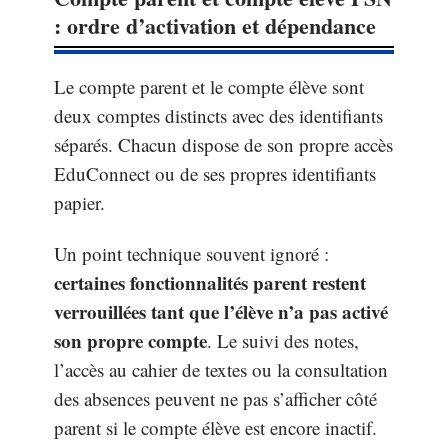
: ordre d’activation et dépendance
Le compte parent et le compte élève sont
deux comptes distincts avec des identifiants
séparés. Chacun dispose de son propre accès
EduConnect ou de ses propres identifiants
papier.
Un point technique souvent ignoré :
certaines fonctionnalités parent restent
verrouillées tant que l’élève n’a pas activé
son propre compte
. Le suivi des notes,
l’accès au cahier de textes ou la consultation
des absences peuvent ne pas s’afficher côté
parent si le compte élève est encore inactif.