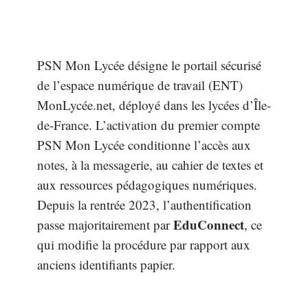
PSN Mon Lycée désigne le portail sécurisé
de l’espace numérique de travail (ENT)
MonLycée.net, déployé dans les lycées d’Île-
de-France. L’activation du premier compte
PSN Mon Lycée conditionne l’accès aux
notes, à la messagerie, au cahier de textes et
aux ressources pédagogiques numériques.
Depuis la rentrée 2023, l’authentification
EduConnect
passe majoritairement par
, ce
qui modifie la procédure par rapport aux
anciens identifiants papier.