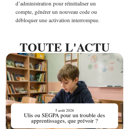
d’administration pour réinitialiser un
compte, générer un nouveau code ou
débloquer une activation interrompue.
TOUTE L'ACTU
5 août 2026
Ulis ou SEGPA pour un trouble des
apprentissages, que prévoir ?