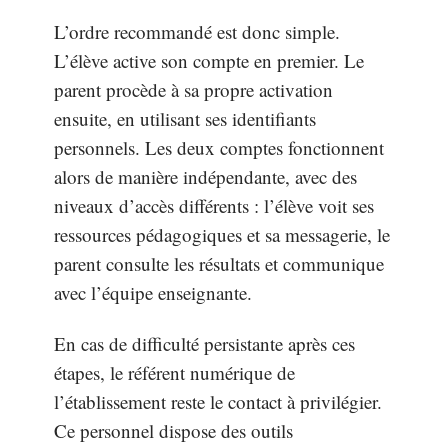
L’ordre recommandé est donc simple.
L’élève active son compte en premier. Le
parent procède à sa propre activation
ensuite, en utilisant ses identifiants
personnels. Les deux comptes fonctionnent
alors de manière indépendante, avec des
niveaux d’accès différents : l’élève voit ses
ressources pédagogiques et sa messagerie, le
parent consulte les résultats et communique
avec l’équipe enseignante.
En cas de difficulté persistante après ces
étapes, le référent numérique de
l’établissement reste le contact à privilégier.
Ce personnel dispose des outils