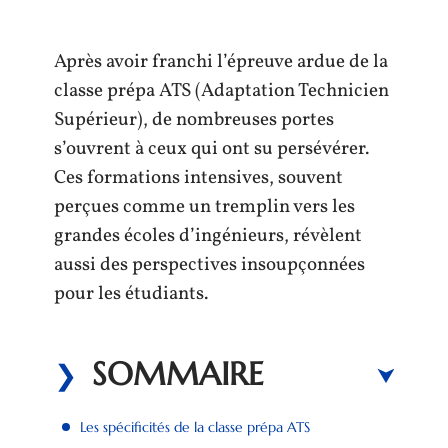
Après avoir franchi l’épreuve ardue de la
classe prépa ATS (Adaptation Technicien
Supérieur), de nombreuses portes
s’ouvrent à ceux qui ont su persévérer.
Ces formations intensives, souvent
perçues comme un tremplin vers les
grandes écoles d’ingénieurs, révèlent
aussi des perspectives insoupçonnées
pour les étudiants.
SOMMAIRE
Les spécificités de la classe prépa ATS