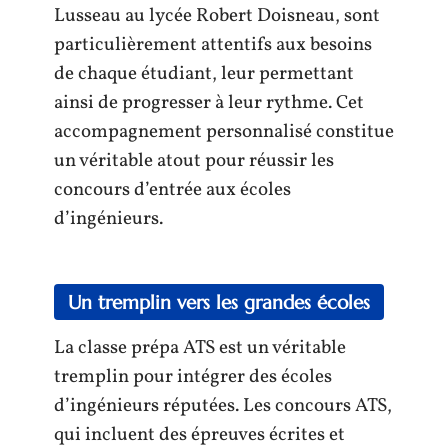
Lusseau au lycée Robert Doisneau, sont
particulièrement attentifs aux besoins
de chaque étudiant, leur permettant
ainsi de progresser à leur rythme. Cet
accompagnement personnalisé constitue
un véritable atout pour réussir les
concours d’entrée aux écoles
d’ingénieurs.
Un tremplin vers les grandes écoles
La classe prépa ATS est un véritable
tremplin pour intégrer des écoles
d’ingénieurs réputées. Les concours ATS,
qui incluent des épreuves écrites et