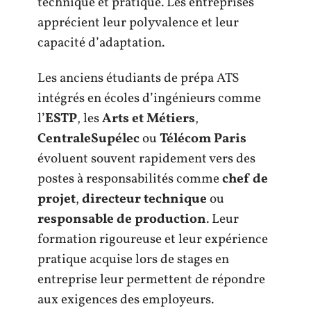
technique et pratique. Les entreprises
apprécient leur polyvalence et leur
capacité d’adaptation.
Les anciens étudiants de prépa ATS
intégrés en écoles d’ingénieurs comme
l’
ESTP
, les
Arts et Métiers
,
CentraleSupélec
ou
Télécom Paris
évoluent souvent rapidement vers des
postes à responsabilités comme
chef de
projet
,
directeur technique
ou
responsable de production
. Leur
formation rigoureuse et leur expérience
pratique acquise lors de stages en
entreprise leur permettent de répondre
aux exigences des employeurs.