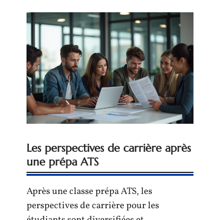
Les perspectives de carrière après
une prépa ATS
Après une classe prépa ATS, les
perspectives de carrière pour les
étudiants sont diversifiées et