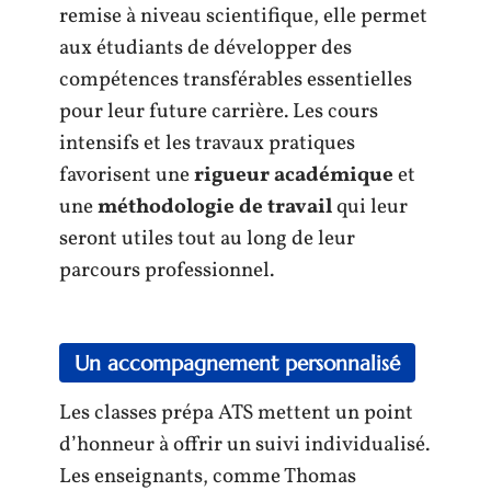
remise à niveau scientifique, elle permet
aux étudiants de développer des
compétences transférables essentielles
pour leur future carrière. Les cours
intensifs et les travaux pratiques
favorisent une
rigueur académique
et
une
méthodologie de travail
qui leur
seront utiles tout au long de leur
parcours professionnel.
Un accompagnement personnalisé
Les classes prépa ATS mettent un point
d’honneur à offrir un suivi individualisé.
Les enseignants, comme Thomas