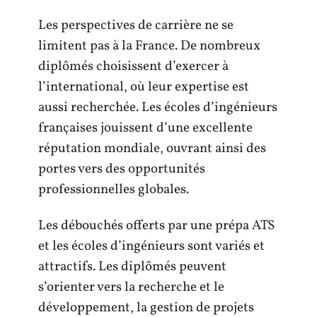
Les perspectives de carrière ne se
limitent pas à la France. De nombreux
diplômés choisissent d’exercer à
l’international, où leur expertise est
aussi recherchée. Les écoles d’ingénieurs
françaises jouissent d’une excellente
réputation mondiale, ouvrant ainsi des
portes vers des opportunités
professionnelles globales.
Les débouchés offerts par une prépa ATS
et les écoles d’ingénieurs sont variés et
attractifs. Les diplômés peuvent
s’orienter vers la recherche et le
développement, la gestion de projets