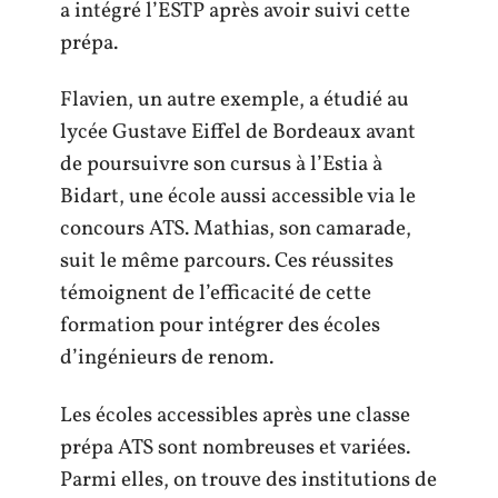
a intégré l’ESTP après avoir suivi cette
prépa.
Flavien, un autre exemple, a étudié au
lycée Gustave Eiffel de Bordeaux avant
de poursuivre son cursus à l’Estia à
Bidart, une école aussi accessible via le
concours ATS. Mathias, son camarade,
suit le même parcours. Ces réussites
témoignent de l’efficacité de cette
formation pour intégrer des écoles
d’ingénieurs de renom.
Les écoles accessibles après une classe
prépa ATS sont nombreuses et variées.
Parmi elles, on trouve des institutions de