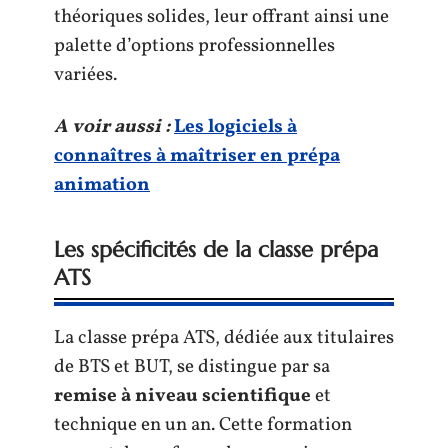
théoriques solides, leur offrant ainsi une
palette d’options professionnelles
variées.
A voir aussi :
Les logiciels à
connaîtres à maîtriser en prépa
animation
Les spécificités de la classe prépa
ATS
La classe prépa ATS, dédiée aux titulaires
de BTS et BUT, se distingue par sa
remise à niveau scientifique
et
technique en un an. Cette formation