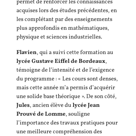
permet de renforcer les connaissances
acquises lors des études précédentes, en
les complétant par des enseignements
plus approfondis en mathématiques,
physique et sciences industrielles.
Flavien
, qui a suivi cette formation au
lycée Gustave Eiffel de Bordeaux
,
témoigne de l’intensité et de l’exigence
du programme : « Les cours sont denses,
mais cette année m’a permis d’acquérir
une solide base théorique ». De son côté,
Jules
, ancien élève du
lycée Jean
Prouvé de Lomme
, souligne
l’importance des travaux pratiques pour
une meilleure compréhension des