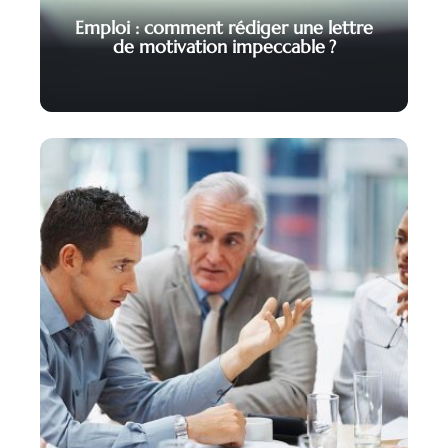
Emploi : comment rédiger une lettre
de motivation impeccable ?