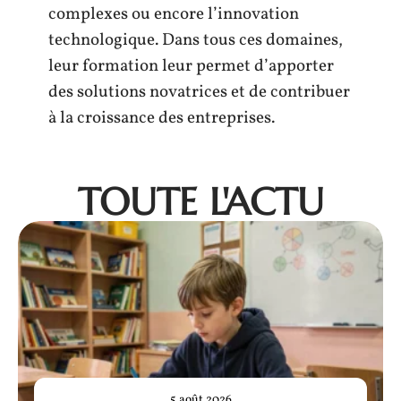
complexes ou encore l’innovation
technologique. Dans tous ces domaines,
leur formation leur permet d’apporter
des solutions novatrices et de contribuer
à la croissance des entreprises.
TOUTE L'ACTU
5 août 2026