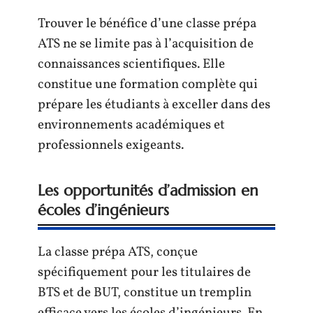
Trouver le bénéfice d’une classe prépa
ATS ne se limite pas à l’acquisition de
connaissances scientifiques. Elle
constitue une formation complète qui
prépare les étudiants à exceller dans des
environnements académiques et
professionnels exigeants.
Les opportunités d’admission en
écoles d’ingénieurs
La classe prépa ATS, conçue
spécifiquement pour les titulaires de
BTS et de BUT, constitue un tremplin