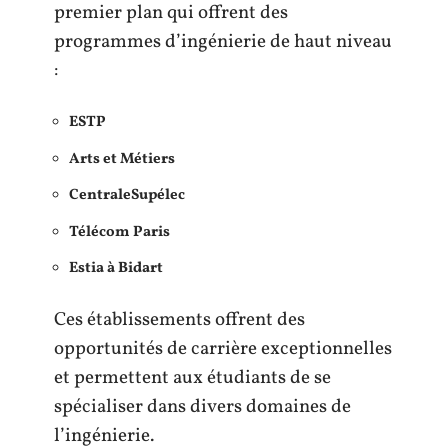
premier plan qui offrent des
programmes d’ingénierie de haut niveau
:
ESTP
Arts et Métiers
CentraleSupélec
Télécom Paris
Estia à Bidart
Ces établissements offrent des
opportunités de carrière exceptionnelles
et permettent aux étudiants de se
spécialiser dans divers domaines de
l’ingénierie.