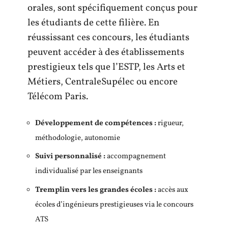
orales, sont spécifiquement conçus pour
les étudiants de cette filière. En
réussissant ces concours, les étudiants
peuvent accéder à des établissements
prestigieux tels que l’ESTP, les Arts et
Métiers, CentraleSupélec ou encore
Télécom Paris.
Développement de compétences :
rigueur,
méthodologie, autonomie
Suivi personnalisé :
accompagnement
individualisé par les enseignants
Tremplin vers les grandes écoles :
accès aux
écoles d’ingénieurs prestigieuses via le concours
ATS