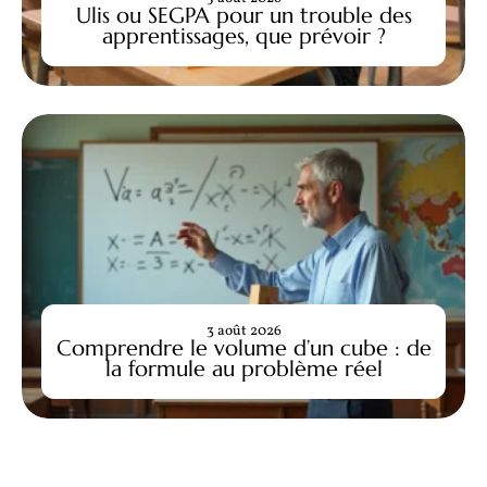
Ulis ou SEGPA pour un trouble des
apprentissages, que prévoir ?
3 août 2026
Comprendre le volume d’un cube : de
la formule au problème réel