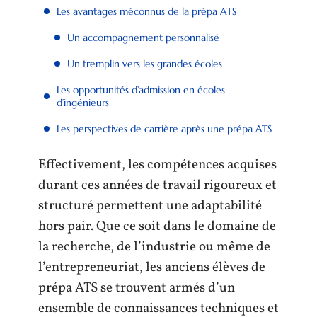
Les avantages méconnus de la prépa ATS
Un accompagnement personnalisé
Un tremplin vers les grandes écoles
Les opportunités d’admission en écoles
d’ingénieurs
Les perspectives de carrière après une prépa ATS
Effectivement, les compétences acquises
durant ces années de travail rigoureux et
structuré permettent une adaptabilité
hors pair. Que ce soit dans le domaine de
la recherche, de l’industrie ou même de
l’entrepreneuriat, les anciens élèves de
prépa ATS se trouvent armés d’un
ensemble de connaissances techniques et