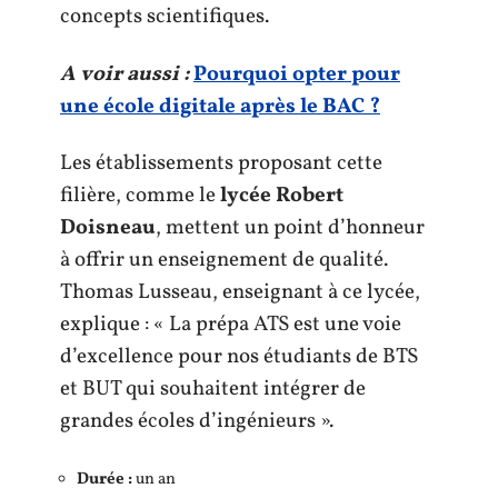
concepts scientifiques.
A voir aussi :
Pourquoi opter pour
une école digitale après le BAC ?
Les établissements proposant cette
filière, comme le
lycée Robert
Doisneau
, mettent un point d’honneur
à offrir un enseignement de qualité.
Thomas Lusseau, enseignant à ce lycée,
explique : « La prépa ATS est une voie
d’excellence pour nos étudiants de BTS
et BUT qui souhaitent intégrer de
grandes écoles d’ingénieurs ».
Durée :
un an