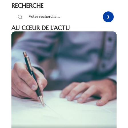
RECHERCHE
AU CŒUR DE L’ACTU