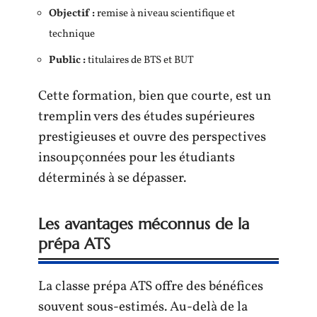
Objectif :
remise à niveau scientifique et
technique
Public :
titulaires de BTS et BUT
Cette formation, bien que courte, est un
tremplin vers des études supérieures
prestigieuses et ouvre des perspectives
insoupçonnées pour les étudiants
déterminés à se dépasser.
Les avantages méconnus de la
prépa ATS
La classe prépa ATS offre des bénéfices
souvent sous-estimés. Au-delà de la