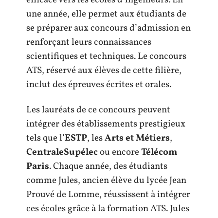
efficace vers les écoles d’ingénieurs. En
une année, elle permet aux étudiants de
se préparer aux concours d’admission en
renforçant leurs connaissances
scientifiques et techniques. Le concours
ATS, réservé aux élèves de cette filière,
inclut des épreuves écrites et orales.
Les lauréats de ce concours peuvent
intégrer des établissements prestigieux
tels que l’
ESTP
, les
Arts et Métiers
,
CentraleSupélec
ou encore
Télécom
Paris
. Chaque année, des étudiants
comme Jules, ancien élève du lycée Jean
Prouvé de Lomme, réussissent à intégrer
ces écoles grâce à la formation ATS. Jules