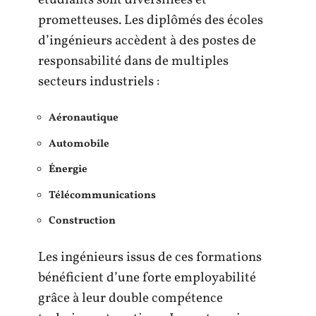
prometteuses. Les diplômés des écoles
d’ingénieurs accèdent à des postes de
responsabilité dans de multiples
secteurs industriels :
Aéronautique
Automobile
Énergie
Télécommunications
Construction
Les ingénieurs issus de ces formations
bénéficient d’une forte employabilité
grâce à leur double compétence