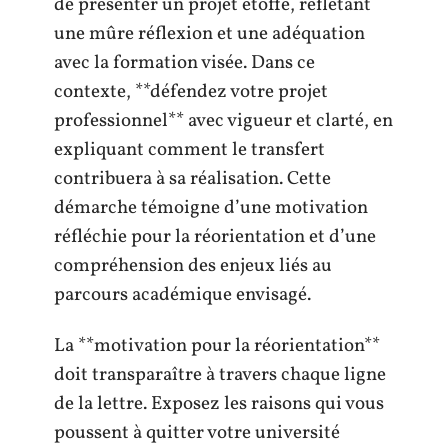
de présenter un projet étoffé, reflétant
une mûre réflexion et une adéquation
avec la formation visée. Dans ce
contexte, **défendez votre projet
professionnel** avec vigueur et clarté, en
expliquant comment le transfert
contribuera à sa réalisation. Cette
démarche témoigne d’une motivation
réfléchie pour la réorientation et d’une
compréhension des enjeux liés au
parcours académique envisagé.
La **motivation pour la réorientation**
doit transparaître à travers chaque ligne
de la lettre. Exposez les raisons qui vous
poussent à quitter votre université