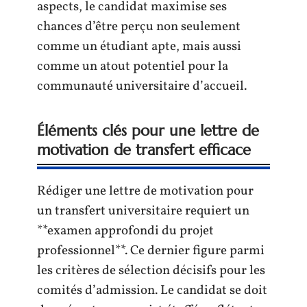
aspects, le candidat maximise ses
chances d’être perçu non seulement
comme un étudiant apte, mais aussi
comme un atout potentiel pour la
communauté universitaire d’accueil.
Éléments clés pour une lettre de
motivation de transfert efficace
Rédiger une lettre de motivation pour
un transfert universitaire requiert un
**examen approfondi du projet
professionnel**. Ce dernier figure parmi
les critères de sélection décisifs pour les
comités d’admission. Le candidat se doit