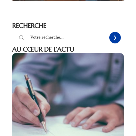
RECHERCHE
AU CŒUR DE L’ACTU