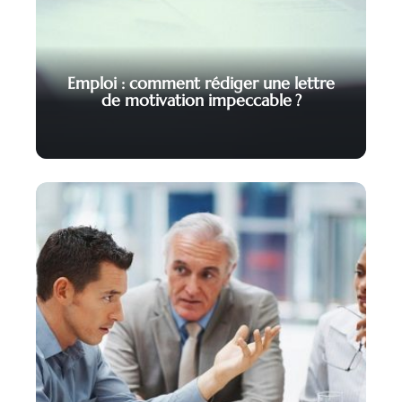
Emploi : comment rédiger une lettre
de motivation impeccable ?