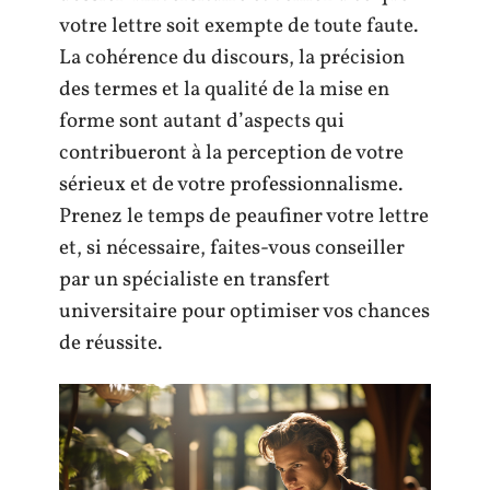
votre lettre soit exempte de toute faute.
La cohérence du discours, la précision
des termes et la qualité de la mise en
forme sont autant d’aspects qui
contribueront à la perception de votre
sérieux et de votre professionnalisme.
Prenez le temps de peaufiner votre lettre
et, si nécessaire, faites-vous conseiller
par un spécialiste en transfert
universitaire pour optimiser vos chances
de réussite.