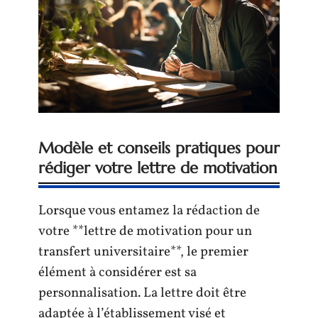
Modèle et conseils pratiques pour
rédiger votre lettre de motivation
Lorsque vous entamez la rédaction de
votre **lettre de motivation pour un
transfert universitaire**, le premier
élément à considérer est sa
personnalisation. La lettre doit être
adaptée à l’établissement visé et