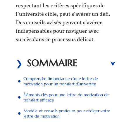
respectant les critères spécifiques de
l’université cible, peut s’avérer un défi.
Des conseils avisés peuvent s’avérer
indispensables pour naviguer avec
succès dans ce processus délicat.
SOMMAIRE
Comprendre l’importance d’une lettre de
motivation pour un transfert d’université
Éléments clés pour une lettre de motivation de
transfert efficace
Modèle et conseils pratiques pour rédiger votre
lettre de motivation