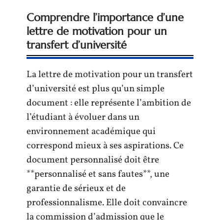
Comprendre l’importance d’une
lettre de motivation pour un
transfert d’université
La lettre de motivation pour un transfert
d’université est plus qu’un simple
document : elle représente l’ambition de
l’étudiant à évoluer dans un
environnement académique qui
correspond mieux à ses aspirations. Ce
document personnalisé doit être
**personnalisé et sans fautes**, une
garantie de sérieux et de
professionnalisme. Elle doit convaincre
la commission d’admission que le