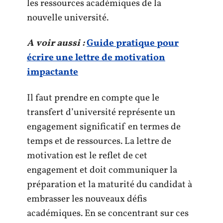
les ressources académiques de la
nouvelle université.
A voir aussi :
Guide pratique pour
écrire une lettre de motivation
impactante
Il faut prendre en compte que le
transfert d’université représente un
engagement significatif en termes de
temps et de ressources. La lettre de
motivation est le reflet de cet
engagement et doit communiquer la
préparation et la maturité du candidat à
embrasser les nouveaux défis
académiques. En se concentrant sur ces