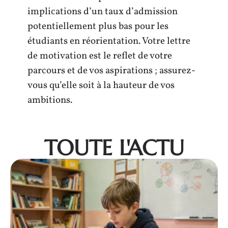
implications d’un taux d’admission
potentiellement plus bas pour les
étudiants en réorientation. Votre lettre
de motivation est le reflet de votre
parcours et de vos aspirations ; assurez-
vous qu’elle soit à la hauteur de vos
ambitions.
TOUTE L'ACTU