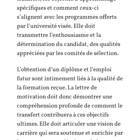
spécifiques et comment ceux-ci
s’alignent avec les programmes offerts
par l’université visée. Elle doit
transmettre l’enthousiasme et la
détermination du candidat, des qualités
appréciées par les comités de sélection.
L’obtention d’un diplôme et l’emploi
futur sont intimement liés à la qualité de
la formation reçue. La lettre de
motivation doit donc démontrer une
compréhension profonde de comment le
transfert contribuera à ces objectifs
ultimes. Elle doit articuler une vision de
carrière qui sera soutenue et enrichie par