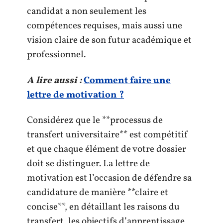
candidat a non seulement les
compétences requises, mais aussi une
vision claire de son futur académique et
professionnel.
A lire aussi :
Comment faire une
lettre de motivation ?
Considérez que le **processus de
transfert universitaire** est compétitif
et que chaque élément de votre dossier
doit se distinguer. La lettre de
motivation est l’occasion de défendre sa
candidature de manière **claire et
concise**, en détaillant les raisons du
transfert, les objectifs d’apprentissage