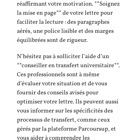
réaffirmant votre motivation. **Soignez
la mise en page** de votre lettre pour
faciliter la lecture : des paragraphes
aérés, une police lisible et des marges
équilibrées sont de rigueur.
N’hésitez pas à solliciter l’aide d’un
**conseiller en transfert universitaire**.
Ces professionnels sont à même
d’évaluer votre situation et de vous
fournir des conseils avisés pour
optimiser votre lettre. Ils peuvent aussi
vous informer sur les spécificités des
processus de transfert, comme ceux
gérés par la plateforme Parcoursup, et
vous aider à comprendre les