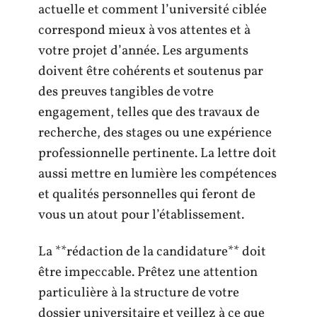
actuelle et comment l’université ciblée
correspond mieux à vos attentes et à
votre projet d’année. Les arguments
doivent être cohérents et soutenus par
des preuves tangibles de votre
engagement, telles que des travaux de
recherche, des stages ou une expérience
professionnelle pertinente. La lettre doit
aussi mettre en lumière les compétences
et qualités personnelles qui feront de
vous un atout pour l’établissement.
La **rédaction de la candidature** doit
être impeccable. Prêtez une attention
particulière à la structure de votre
dossier universitaire et veillez à ce que