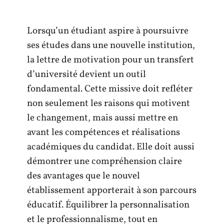
Lorsqu’un étudiant aspire à poursuivre
ses études dans une nouvelle institution,
la lettre de motivation pour un transfert
d’université devient un outil
fondamental. Cette missive doit refléter
non seulement les raisons qui motivent
le changement, mais aussi mettre en
avant les compétences et réalisations
académiques du candidat. Elle doit aussi
démontrer une compréhension claire
des avantages que le nouvel
établissement apporterait à son parcours
éducatif. Équilibrer la personnalisation
et le professionnalisme, tout en