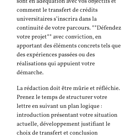
sont en adéquation avec vos objectifs et
comment le transfert de crédits
universitaires s’inscrira dans la
continuité de votre parcours. **Défendez
votre projet** avec conviction, en
apportant des éléments concrets tels que
des expériences passées ou des
réalisations qui appuient votre
démarche.
La rédaction doit être mûrie et réfléchie.
Prenez le temps de structurer votre
lettre en suivant un plan logique :
introduction présentant votre situation
actuelle, développement justifiant le
choix de transfert et conclusion