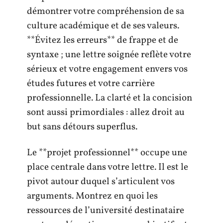
démontrer votre compréhension de sa
culture académique et de ses valeurs.
**Évitez les erreurs** de frappe et de
syntaxe ; une lettre soignée reflète votre
sérieux et votre engagement envers vos
études futures et votre carrière
professionnelle. La clarté et la concision
sont aussi primordiales : allez droit au
but sans détours superflus.
Le **projet professionnel** occupe une
place centrale dans votre lettre. Il est le
pivot autour duquel s’articulent vos
arguments. Montrez en quoi les
ressources de l’université destinataire