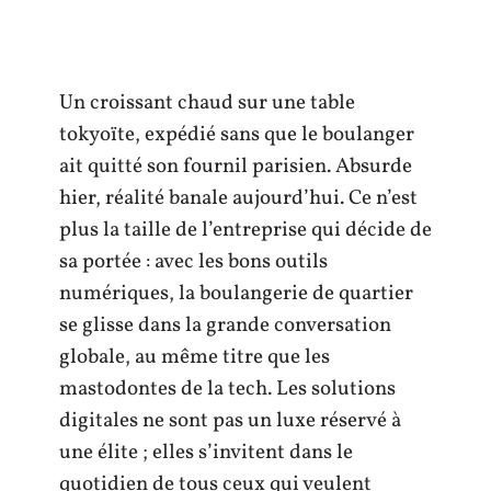
Un croissant chaud sur une table
tokyoïte, expédié sans que le boulanger
ait quitté son fournil parisien. Absurde
hier, réalité banale aujourd’hui. Ce n’est
plus la taille de l’entreprise qui décide de
sa portée : avec les bons outils
numériques, la boulangerie de quartier
se glisse dans la grande conversation
globale, au même titre que les
mastodontes de la tech. Les solutions
digitales ne sont pas un luxe réservé à
une élite ; elles s’invitent dans le
quotidien de tous ceux qui veulent