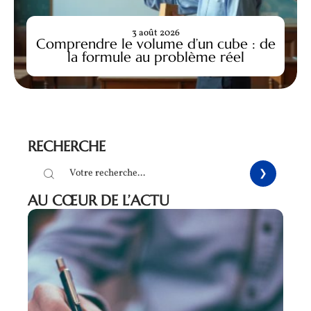
3 août 2026
Comprendre le volume d’un cube : de
la formule au problème réel
RECHERCHE
AU CŒUR DE L’ACTU