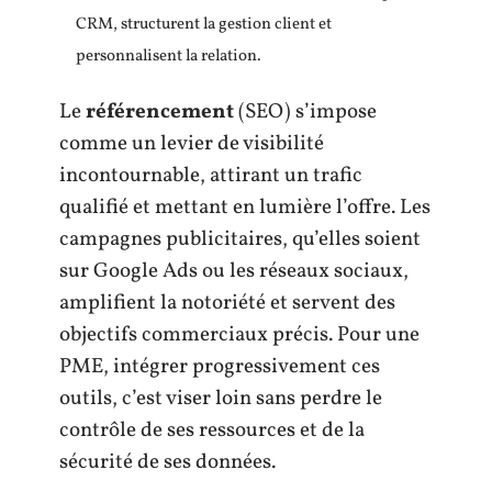
CRM, structurent la gestion client et
personnalisent la relation.
Le
référencement
(SEO) s’impose
comme un levier de visibilité
incontournable, attirant un trafic
qualifié et mettant en lumière l’offre. Les
campagnes publicitaires, qu’elles soient
sur Google Ads ou les réseaux sociaux,
amplifient la notoriété et servent des
objectifs commerciaux précis. Pour une
PME, intégrer progressivement ces
outils, c’est viser loin sans perdre le
contrôle de ses ressources et de la
sécurité de ses données.