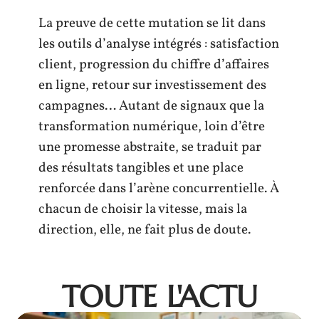
La preuve de cette mutation se lit dans
les outils d’analyse intégrés : satisfaction
client, progression du chiffre d’affaires
en ligne, retour sur investissement des
campagnes… Autant de signaux que la
transformation numérique, loin d’être
une promesse abstraite, se traduit par
des résultats tangibles et une place
renforcée dans l’arène concurrentielle. À
chacun de choisir la vitesse, mais la
direction, elle, ne fait plus de doute.
TOUTE L'ACTU