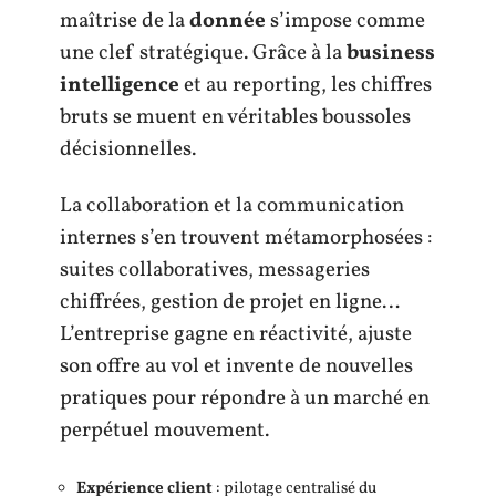
maîtrise de la
donnée
s’impose comme
une clef stratégique. Grâce à la
business
intelligence
et au reporting, les chiffres
bruts se muent en véritables boussoles
décisionnelles.
La collaboration et la communication
internes s’en trouvent métamorphosées :
suites collaboratives, messageries
chiffrées, gestion de projet en ligne…
L’entreprise gagne en réactivité, ajuste
son offre au vol et invente de nouvelles
pratiques pour répondre à un marché en
perpétuel mouvement.
Expérience client
: pilotage centralisé du