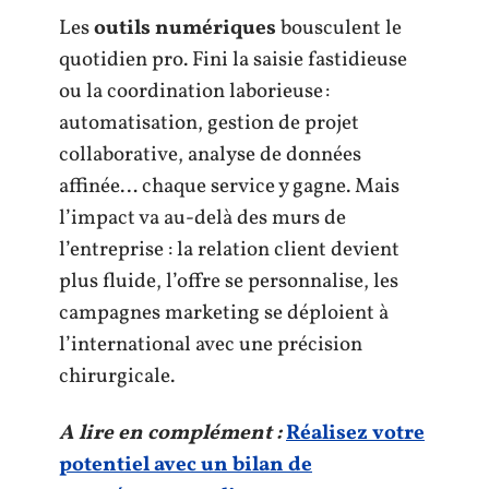
Les
outils numériques
bousculent le
quotidien pro. Fini la saisie fastidieuse
ou la coordination laborieuse :
automatisation, gestion de projet
collaborative, analyse de données
affinée… chaque service y gagne. Mais
l’impact va au-delà des murs de
l’entreprise : la relation client devient
plus fluide, l’offre se personnalise, les
campagnes marketing se déploient à
l’international avec une précision
chirurgicale.
A lire en complément :
Réalisez votre
potentiel avec un bilan de