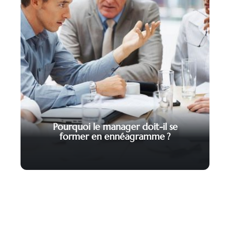
Pourquoi le manager doit-il se
former en ennéagramme ?