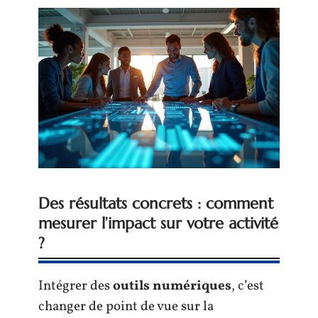
Des résultats concrets : comment
mesurer l’impact sur votre activité
?
Intégrer des
outils numériques
, c’est
changer de point de vue sur la