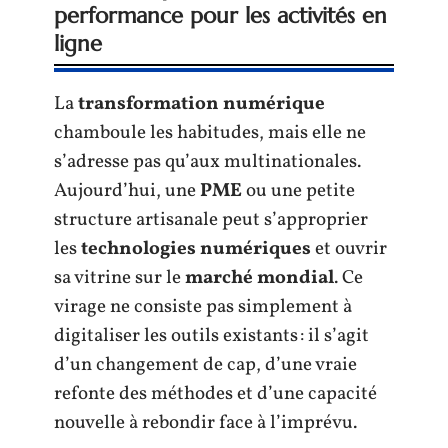
performance pour les activités en
ligne
La
transformation numérique
chamboule les habitudes, mais elle ne
s’adresse pas qu’aux multinationales.
Aujourd’hui, une
PME
ou une petite
structure artisanale peut s’approprier
les
technologies numériques
et ouvrir
sa vitrine sur le
marché mondial
. Ce
virage ne consiste pas simplement à
digitaliser les outils existants : il s’agit
d’un changement de cap, d’une vraie
refonte des méthodes et d’une capacité
nouvelle à rebondir face à l’imprévu.