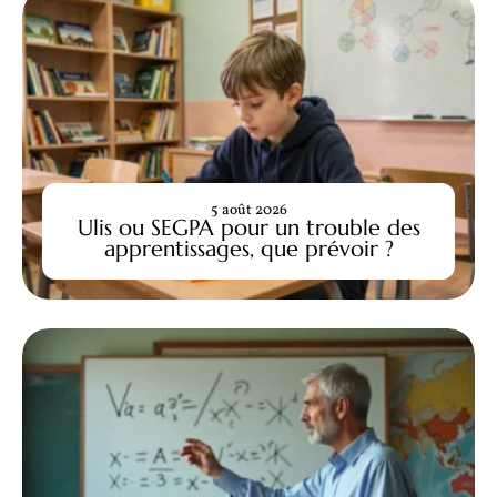
5 août 2026
Ulis ou SEGPA pour un trouble des
apprentissages, que prévoir ?