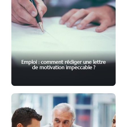
Emploi : comment rédiger une lettre
de motivation impeccable ?