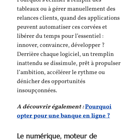
Pourquoi s’échiner à remplir des
tableaux ou à gérer manuellement des
relances clients, quand des applications
peuvent automatiser ces corvées et
libérer du temps pour l’essentiel :
innover, convaincre, développer ?
Derrière chaque logiciel, un tremplin
inattendu se dissimule, prêt à propulser
l’ambition, accélérer le rythme ou
dénicher des opportunités
insoupçonnées.
A découvrir également :
Pourquoi
opter pour une banque en ligne ?
Le numérique, moteur de