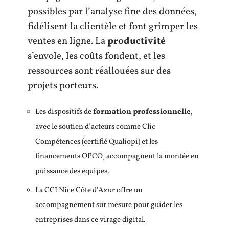
possibles par l’analyse fine des données,
fidélisent la clientèle et font grimper les
ventes en ligne. La
productivité
s’envole, les coûts fondent, et les
ressources sont réallouées sur des
projets porteurs.
Les dispositifs de
formation professionnelle
,
avec le soutien d’acteurs comme Clic
Compétences (certifié Qualiopi) et les
financements OPCO, accompagnent la montée en
puissance des équipes.
La CCI Nice Côte d’Azur offre un
accompagnement sur mesure pour guider les
entreprises dans ce virage digital.