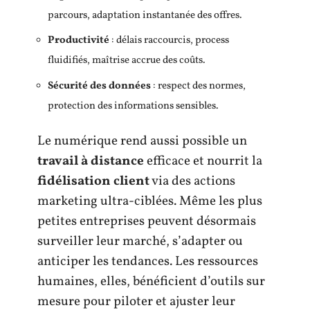
parcours, adaptation instantanée des offres.
Productivité
: délais raccourcis, process
fluidifiés, maîtrise accrue des coûts.
Sécurité des données
: respect des normes,
protection des informations sensibles.
Le numérique rend aussi possible un
travail à distance
efficace et nourrit la
fidélisation client
via des actions
marketing ultra-ciblées. Même les plus
petites entreprises peuvent désormais
surveiller leur marché, s’adapter ou
anticiper les tendances. Les ressources
humaines, elles, bénéficient d’outils sur
mesure pour piloter et ajuster leur