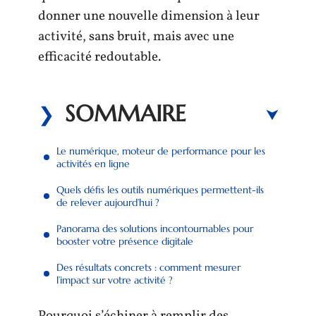
donner une nouvelle dimension à leur
activité, sans bruit, mais avec une
efficacité redoutable.
SOMMAIRE
Le numérique, moteur de performance pour les
activités en ligne
Quels défis les outils numériques permettent-ils
de relever aujourd’hui ?
Panorama des solutions incontournables pour
booster votre présence digitale
Des résultats concrets : comment mesurer
l’impact sur votre activité ?