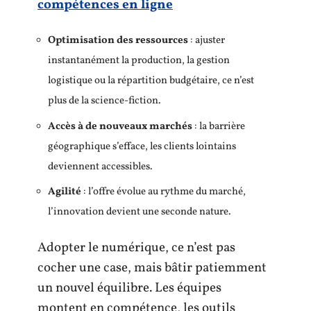
compétences en ligne
Optimisation des ressources
: ajuster
instantanément la production, la gestion
logistique ou la répartition budgétaire, ce n’est
plus de la science-fiction.
Accès à de nouveaux marchés
: la barrière
géographique s’efface, les clients lointains
deviennent accessibles.
Agilité
: l’offre évolue au rythme du marché,
l’innovation devient une seconde nature.
Adopter le numérique, ce n’est pas
cocher une case, mais bâtir patiemment
un nouvel équilibre. Les équipes
montent en compétence, les outils