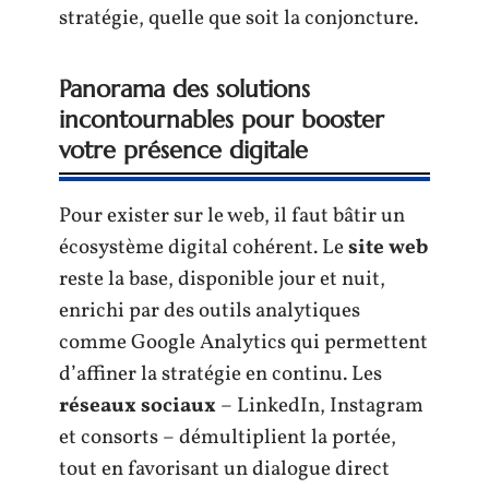
stratégie, quelle que soit la conjoncture.
Panorama des solutions
incontournables pour booster
votre présence digitale
Pour exister sur le web, il faut bâtir un
écosystème digital cohérent. Le
site web
reste la base, disponible jour et nuit,
enrichi par des outils analytiques
comme Google Analytics qui permettent
d’affiner la stratégie en continu. Les
réseaux sociaux
– LinkedIn, Instagram
et consorts – démultiplient la portée,
tout en favorisant un dialogue direct