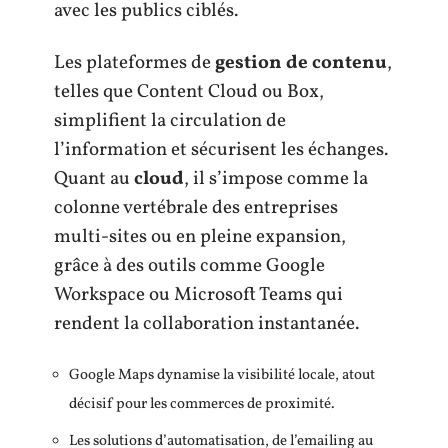
avec les publics ciblés.
Les plateformes de
gestion de contenu
,
telles que Content Cloud ou Box,
simplifient la circulation de
l’information et sécurisent les échanges.
Quant au
cloud
, il s’impose comme la
colonne vertébrale des entreprises
multi-sites ou en pleine expansion,
grâce à des outils comme Google
Workspace ou Microsoft Teams qui
rendent la collaboration instantanée.
Google Maps dynamise la visibilité locale, atout
décisif pour les commerces de proximité.
Les solutions d’automatisation, de l’emailing au