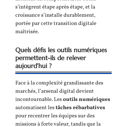
s’intègrent étape après étape, et la
croissance s’installe durablement,
portée par cette transition digitale
maîtrisée.
Quels défis les outils numériques
permettent-ils de relever
aujourd’hui ?
Face à la complexité grandissante des
marchés, l’arsenal digital devient
incontournable. Les
outils numériques
automatisent les
tâches rébarbatives
pour recentrer les équipes sur des
missions à forte valeur, tandis que la